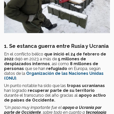
1. Se estanca guerra entre Rusia y Ucrania
En el conflicto bélico
que inició el 24 de febrero de
2022
dejó en 2023 a más de
5 millones de
desplazados internos
, así como
8 millones de
personas
que se han
refugiado
en Europa, según
datos de la
Organización de las Naciones Unidas
(ONU)
.
Un punto notable ha sido que
las
tropas ucranianas
han logrado
recuperar parte de su territorio
durante el transcurso del año gracias al
apoyo activo
de países de Occidente.
“Un paso muy importante fue el
apoyo a Ucrania por
parte de Occidente
, sobre todo en cuanto a
tecnología