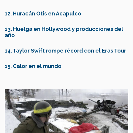
12. Huracán Otis en Acapulco
13. Huelga en Hollywood y producciones del
año
14. Taylor Swift rompe récord con el Eras Tour
15. Calor en el mundo