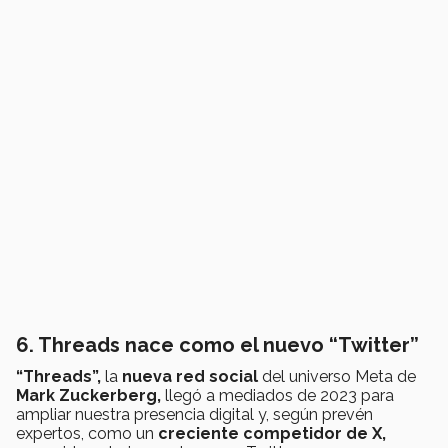
6. Threads nace como el nuevo “Twitter”
“Threads”,
la
nueva red social
del universo Meta de
Mark Zuckerberg,
llegó a mediados de 2023 para
ampliar nuestra presencia digital y, según prevén
expertos, como un
creciente competidor de X,