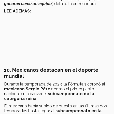
ganaron como un equipo
”,
detalló la entrenadora.
LEE ADEMÁS:
10. Mexicanos destacan en el deporte
mundial
Durante la temporada de 2023, la Fórmula 1 coronó al
mexicano Sergio Pérez
como el primer piloto
nacional en alcanzar el
subcampeonato de la
categoría reina.
El mexicano había subido de puesto en las últimas dos
temporadas hasta llegar al
subcampeonato en la