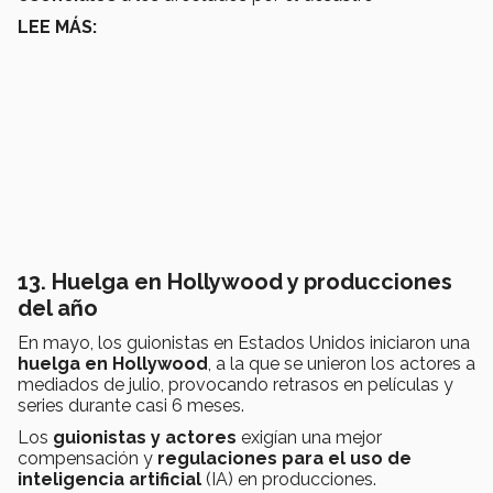
LEE MÁS:
13. Huelga en Hollywood y producciones
del año
En mayo, los guionistas en Estados Unidos iniciaron una
huelga en Hollywood
, a la que se unieron los actores a
mediados de julio, provocando retrasos en películas y
series durante casi 6 meses.
Los
guionistas y actores
exigían una mejor
compensación y
regulaciones para el uso de
inteligencia artificial
(IA) en producciones.