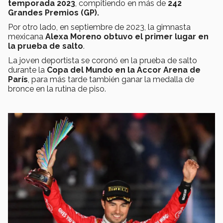
temporada 2023
, compitiendo en más de
242
Grandes Premios (GP).
Por otro lado, en septiembre de 2023, la gimnasta
mexicana
Alexa Moreno obtuvo el primer lugar en
la prueba de salto
.
La joven deportista se coronó en la prueba de salto
durante la
Copa del Mundo en la Accor Arena de
París
, para más tarde también ganar la medalla de
bronce en la rutina de piso.