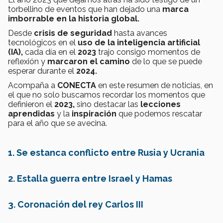
torbellino de eventos que han dejado una
marca
imborrable en la historia global.
Desde
crisis de seguridad
hasta avances
tecnológicos en el
uso de la inteligencia artificial
(IA),
cada día en el
2023
trajo consigo momentos de
reflexión y
marcaron el camino
de lo que se puede
esperar durante el
2024.
Acompaña a
CONECTA
en este resumen de noticias, en
el que no solo buscamos recordar los momentos que
definieron el
2023,
sino destacar las
lecciones
aprendidas
y la
inspiración
que podemos rescatar
para el año que se avecina.
1. Se estanca conflicto entre Rusia y Ucrania
2. Estalla guerra entre Israel y Hamas
3. Coronación del rey Carlos III