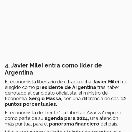
4. Javier Milei entra como líder de
Argentina
El economista libertario de ultraderecha
Javier Milei
fue
elegido como
presidente de Argentina
tras haber
derrotado al candidato oficialista, el ministro de
Economía,
Sergio Massa,
con una diferencia de casi
12
puntos porcentuales.
El economista del frente "La Libertad Avanza" expresó,
como parte de su
agenda para 2024,
una atención
más puntual para el
panorama financiero
del país.