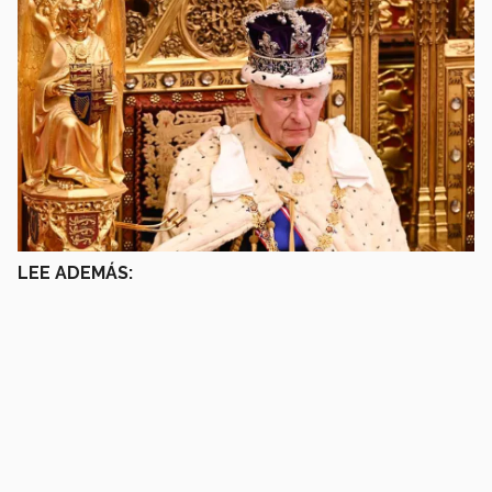
LEE ADEMÁS: