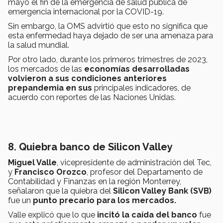
mayo el fin de la emergencia de salud pública de
emergencia internacional por la COVID-19.
Sin embargo, la OMS advirtió que esto no significa que
esta enfermedad haya dejado de ser una amenaza para
la salud mundial.
Por otro lado, durante los primeros trimestres de 2023,
los mercados de las
economías desarrolladas
volvieron a sus condiciones anteriores
prepandemia en sus
principales indicadores, de
acuerdo con
reportes de las Naciones Unidas.
8. Quiebra banco de Silicon Valley
Miguel Valle
, vicepresidente de administración del Tec,
y
Francisco Orozco
, profesor del Departamento de
Contabilidad y Finanzas en la región Monterrey,
señalaron que la quiebra del
Silicon Valley Bank (SVB)
fue un
punto precario para los mercados.
Valle explicó que lo que
incitó la caída del banco
fue