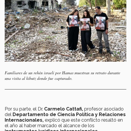
Familiares de un rehén israelí por Hamas muestran su retrato durante
una visita al kibutz donde fue capturado.
Por su parte, el Dr.
Carmelo Cattafi,
profesor asociado
del
Departamento de Ciencia Política y Relaciones
Internacionales,
explicó que este conflicto resaltó en
el año al haber marcado el alcance de los