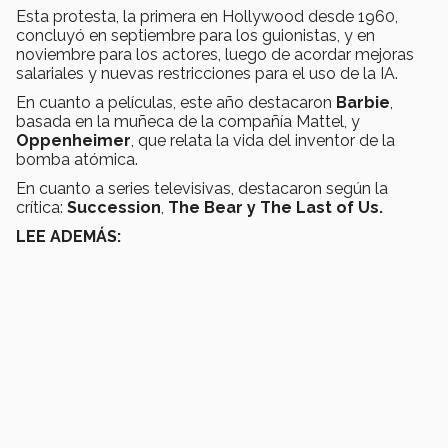
Esta protesta, la primera en Hollywood desde 1960,
concluyó en septiembre para los guionistas, y en
noviembre para los actores, luego de acordar mejoras
salariales y nuevas restricciones para el uso de la IA.
En cuanto a películas, este año destacaron
Barbie
,
basada en la muñeca de la compañía Mattel, y
Oppenheimer
, que relata la vida del inventor de la
bomba atómica.
En cuanto a series televisivas, destacaron según la
crítica:
Succession
,
The Bear y
The Last of Us.
LEE ADEMÁS: