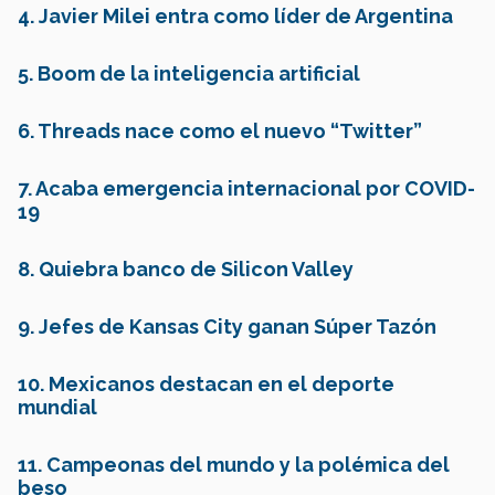
4. Javier Milei entra como líder de Argentina
5. Boom de la inteligencia artificial
6. Threads nace como el nuevo “Twitter”
7. Acaba emergencia internacional por COVID-
19
8. Quiebra banco de Silicon Valley
9. Jefes de Kansas City ganan Súper Tazón
10.
Mexicanos destacan en el deporte
mundial
11. Campeonas del mundo y la polémica del
beso