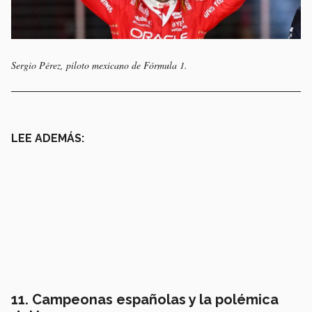
Sergio Pérez, piloto mexicano de Fórmula 1.
LEE ADEMÁS:
11. Campeonas españolas y la polémica