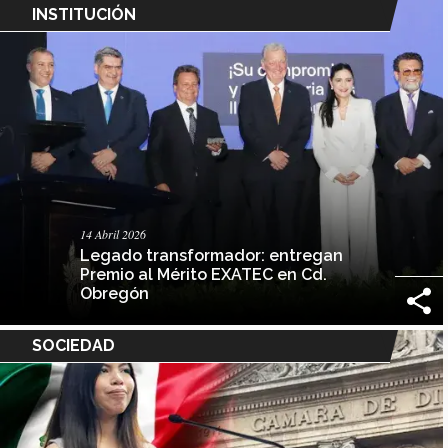
INSTITUCIÓN
14 Abril 2026
Legado transformador: entregan
Premio al Mérito EXATEC en Cd.
Obregón
SOCIEDAD