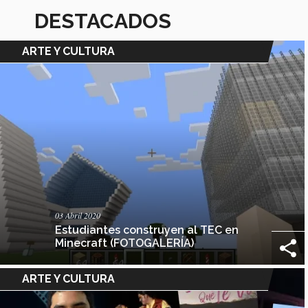
DESTACADOS
ARTE Y CULTURA
03 Abril 2020
Estudiantes construyen al TEC en
Minecraft (FOTOGALERÍA)
ARTE Y CULTURA