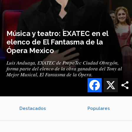
Música y teatro: EXATEC en el
elenco de El Fantasma de la
Ópera Mexico
Luis Anduaga, EXATEC de PrepaTec Ciudad Obregón,
forma parte del elenco de la obra ganadora del Tony al
Mejor Musical, El Fantasma de la Ópera.
Facebook
X
Destacados
Populares