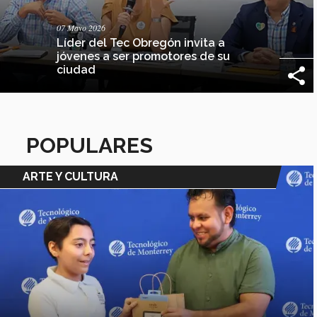
07 Mayo 2026
Líder del Tec Obregón invita a
jóvenes a ser promotores de su
ciudad
POPULARES
ARTE Y CULTURA