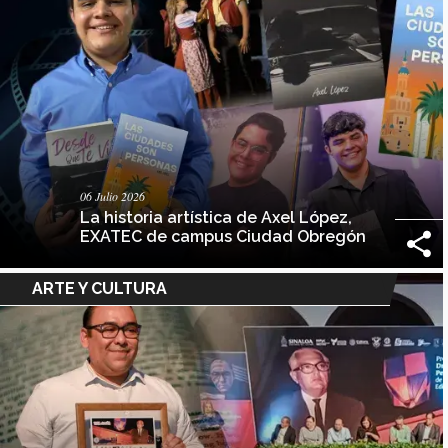
06 Julio 2026
La historia artística de Axel López,
EXATEC de campus Ciudad Obregón
ARTE Y CULTURA