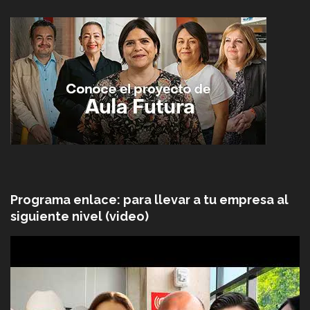
Programa enlace: para llevar a tu empresa al
siguiente nivel (video)