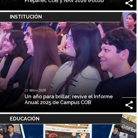
PrepaTec COB y NAV 2026 (Fotos)
INSTITUCIÓN
21 Mayo 2026
Un año para brillar: revive el Informe
Anual 2025 de Campus COB
EDUCACIÓN