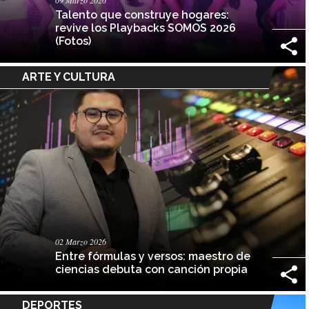
09 Marzo 2026
Talento que construye hogares:
revive los Playbacks SOMOS 2026
(Fotos)
ARTE Y CULTURA
02 Marzo 2026
Entre fórmulas y versos: maestro de
ciencias debuta con canción propia
DEPORTES