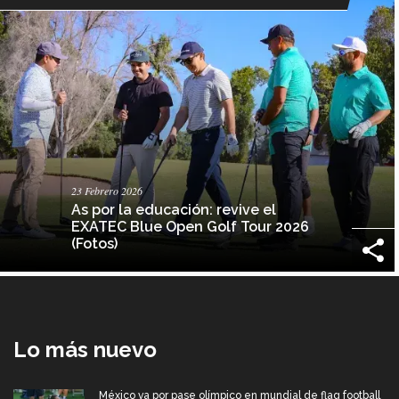
23 Febrero 2026
As por la educación: revive el
EXATEC Blue Open Golf Tour 2026
(Fotos)
Lo más nuevo
México va por pase olímpico en mundial de flag football