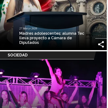
27 Marzo 2026
Madres adolescentes: alumna Tec
lleva proyecto a Cámara de
Diputados
SOCIEDAD