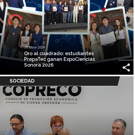
18 Mayo 2026
Oro al cuadrado: estudiantes
PrepaTec ganan ExpoCiencias
Sonora 2026
SOCIEDAD