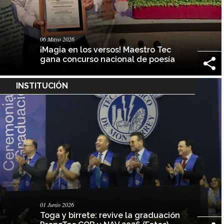
06 Mayo 2026
¡Magia en los versos! Maestro Tec
gana concurso nacional de poesía
INSTITUCIÓN
01 Junio 2026
Toga y birrete: revive la graduación