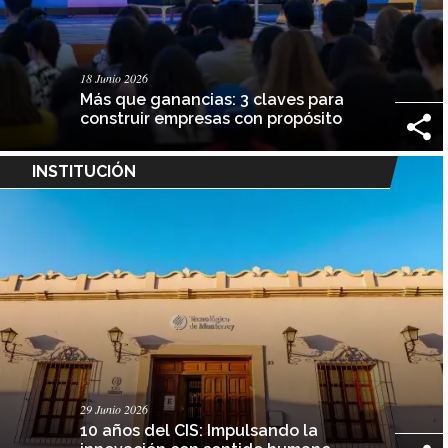
18 Junio 2026
Más que ganancias: 3 claves para
construir empresas con propósito
INSTITUCIÓN
29 Junio 2026
10 años del CIS: Impulsando la