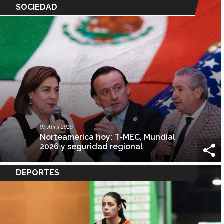
SOCIEDAD
05 Abril 2026
Norteamérica hoy: T-MEC, Mundial
2026 y seguridad regional
DEPORTES