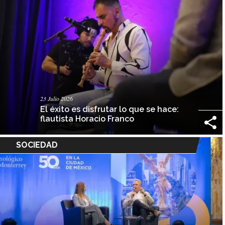
23 Julio 2026
El éxito es disfrutar lo que se hace:
flautista Horacio Franco
SOCIEDAD