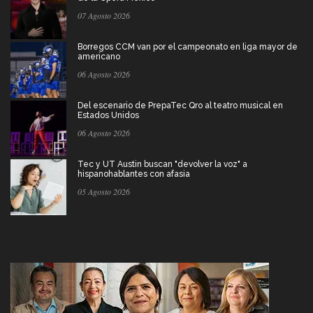
07 Agosto 2026
Borregos CCM van por el campeonato en liga mayor de
americano
06 Agosto 2026
Del escenario de PrepaTec Qro al teatro musical en
Estados Unidos
06 Agosto 2026
Tec y UT Austin buscan "devolver la voz" a
hispanohablantes con afasia
05 Agosto 2026