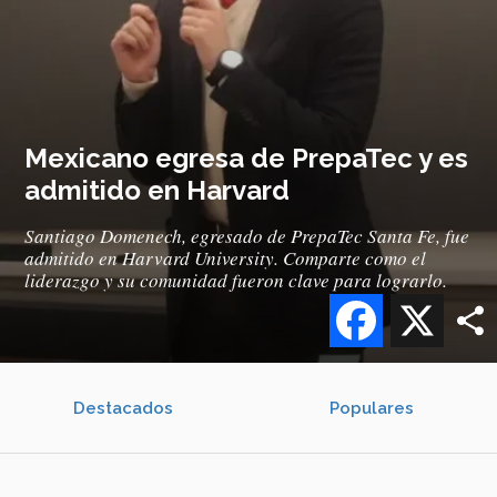
Mexicano egresa de PrepaTec y es
admitido en Harvard
Santiago Domenech, egresado de PrepaTec Santa Fe, fue
admitido en Harvard University. Comparte como el
liderazgo y su comunidad fueron clave para lograrlo.
Facebook
X
Destacados
Populares