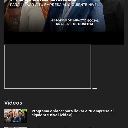
Videos
Programa enlace: para llevar a tu empresa al
siguiente nivel (video)