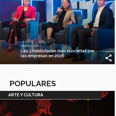
24 Mayo 2026
Las 3 habilidades más buscadas por
las empresas en 2026
POPULARES
ARTE Y CULTURA