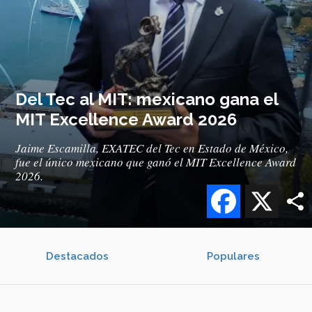
Del Tec al MIT: mexicano gana el
MIT Excellence Award 2026
Jaime Escamilla, EXATEC del Tec en Estado de México,
fue el único mexicano que ganó el MIT Excellence Award
2026.
Facebook
X
Destacados
Populares