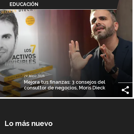
EDUCACIÓN
19 Mayo 2026
Mejora tus finanzas: 3 consejos del
consultor de negocios, Moris Dieck
Lo más nuevo