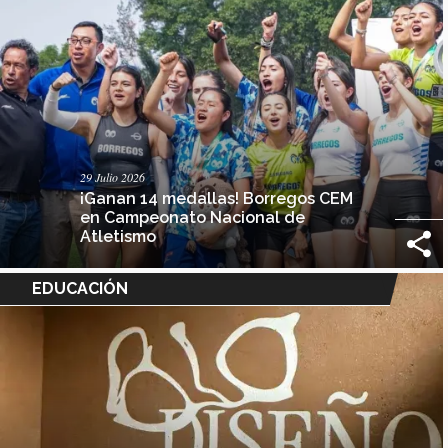
29 Julio 2026
¡Ganan 14 medallas! Borregos CEM
en Campeonato Nacional de
Atletismo
EDUCACIÓN