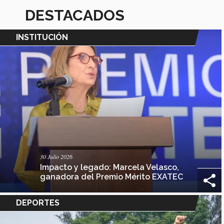
DESTACADOS
INSTITUCIÓN
30 Julio 2026
Impacto y legado: Marcela Velasco,
ganadora del Premio Mérito EXATEC
DEPORTES