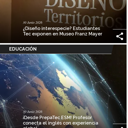
30 Junio 2026
¿Diseño interespecie? Estudiantes
Tec exponen en Museo Franz Mayer
EDUCACIÓN
30 Junio 2026
¡Desde PrepaTec ESM! Profesor
conecta el inglés con experiencia