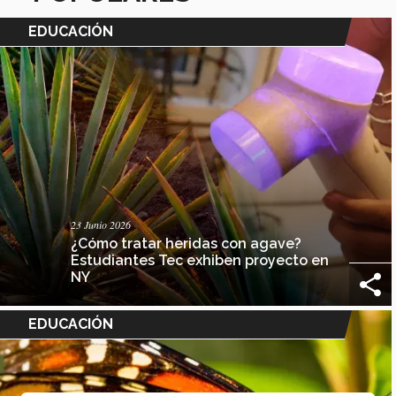
EDUCACIÓN
23 Junio 2026
¿Cómo tratar heridas con agave?
Estudiantes Tec exhiben proyecto en
NY
EDUCACIÓN