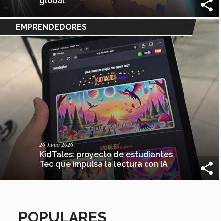
global
EMPRENDEDORES
26 Junio 2026
KidTales: proyecto de estudiantes
Tec que impulsa la lectura con IA
POPULARES