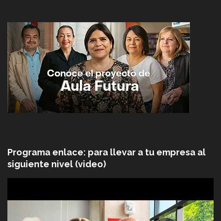
Programa enlace: para llevar a tu empresa al
siguiente nivel (video)