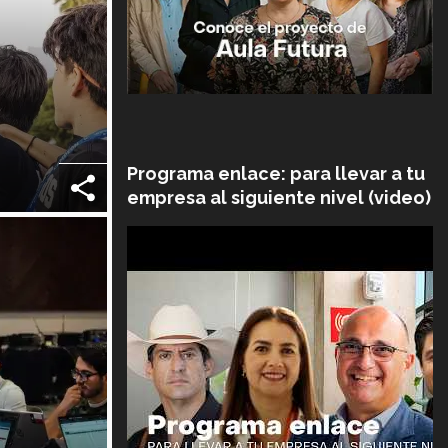
Programa enlace: para llevar a tu
empresa al siguiente nivel (video)