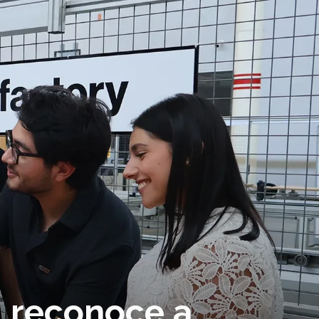
l reconoce a