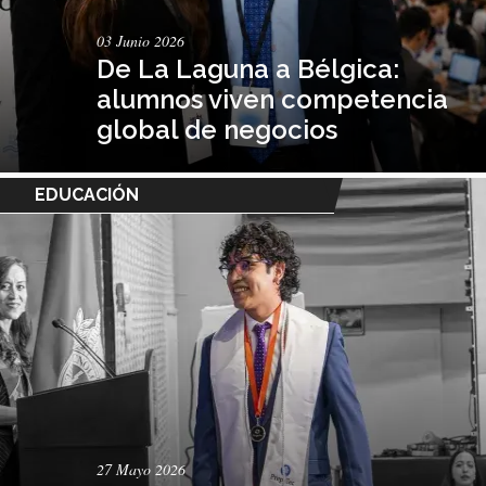
03 Junio 2026
De La Laguna a Bélgica:
alumnos viven competencia
global de negocios
EDUCACIÓN
27 Mayo 2026