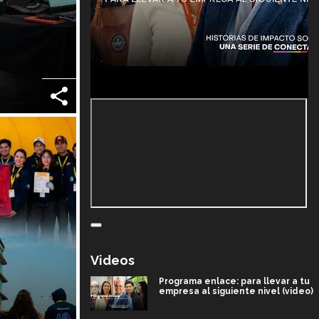
Videos
Programa enlace: para llevar a tu
empresa al siguiente nivel (video)