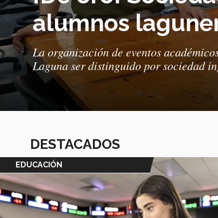
alumnos lagune
La organización de eventos académicos
Laguna ser distinguido por sociedad in
DESTACADOS
EDUCACIÓN