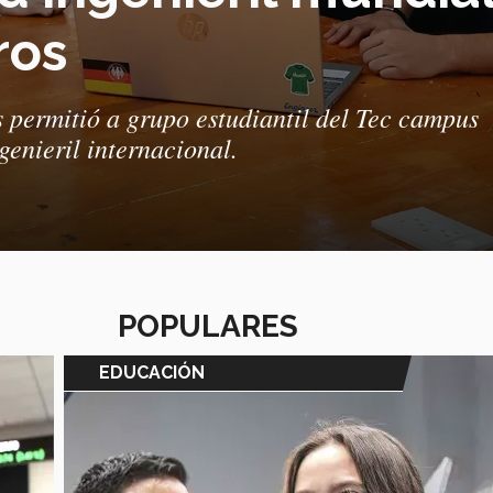
ros
 permitió a grupo estudiantil del Tec campus
genieril internacional.
POPULARES
EDUCACIÓN