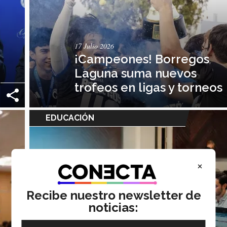
17 Julio 2026
¡Campeones! Borregos
Laguna suma nuevos
trofeos en ligas y torneos
EDUCACIÓN
×
Recibe nuestro newsletter de
noticias: