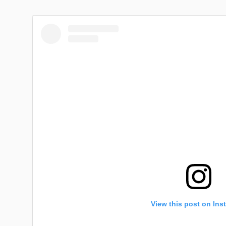
View this post on Ins