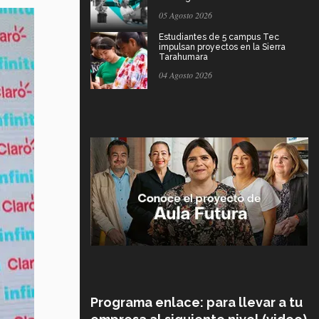
05 Agosto 2026
Estudiantes de 5 campus Tec
impulsan proyectos en la Sierra
Tarahumara
04 Agosto 2026
Programa enlace: para llevar a tu