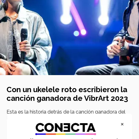
Con un ukelele roto escribieron la
canción ganadora de VibrArt 2023
Esta es la historia detrás de la canción ganadora del
Festival de la canción en VibrArt 2023.
×