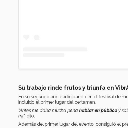
Su trabajo rinde frutos y triunfa en Vibr
En su segundo año participando en el festival de 
incluido el primer lugar del certamen.
“Antes me daba mucha pena
hablar en público
y sa
mi”
, dijo.
Además del primer lugar del evento, consiguió el p