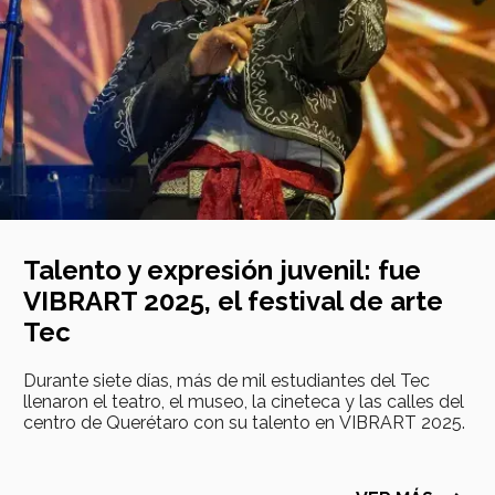
Talento y expresión juvenil: fue
VIBRART 2025, el festival de arte
Tec
Durante siete días, más de mil estudiantes del Tec
llenaron el teatro, el museo, la cineteca y las calles del
centro de Querétaro con su talento en VIBRART 2025.