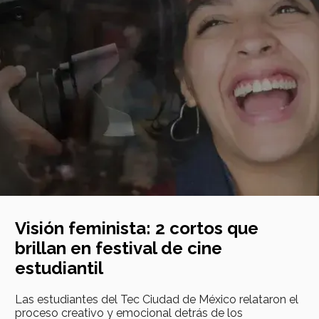
Visión feminista: 2 cortos que
brillan en festival de cine
estudiantil
Las estudiantes del Tec Ciudad de México relataron el
proceso creativo y emocional detrás de los