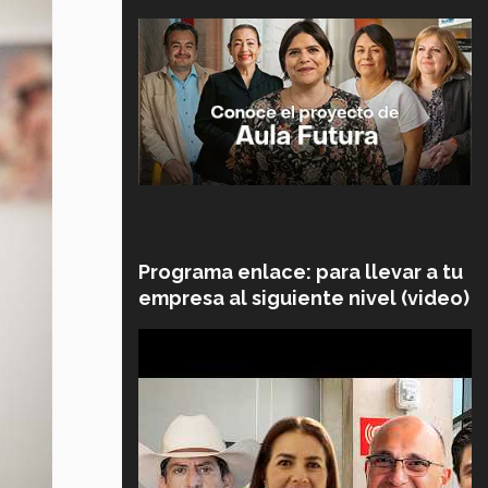
Programa enlace: para llevar a tu
empresa al siguiente nivel (video)