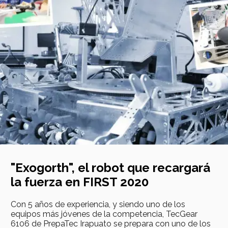
"Exogorth", el robot que recargará
la fuerza en FIRST 2020
Con 5 años de experiencia, y siendo uno de los
equipos más jóvenes de la competencia, TecGear
6106 de PrepaTec Irapuato se prepara con uno de los