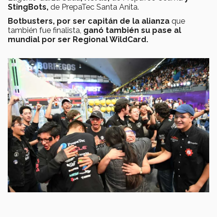
StingBots,
de PrepaTec Santa Anita.
Botbusters, por ser capitán de la alianza
que
también fue finalista,
ganó también su pase al
mundial por ser Regional WildCard.