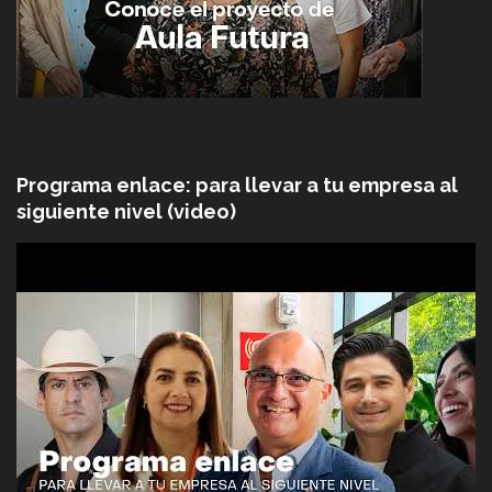
Programa enlace: para llevar a tu empresa al
siguiente nivel (video)