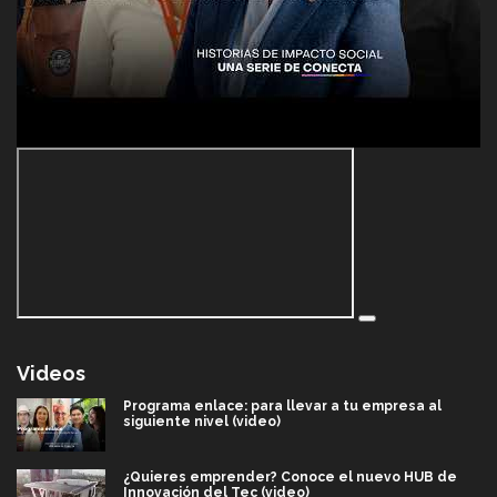
Videos
Programa enlace: para llevar a tu empresa al
siguiente nivel (video)
¿Quieres emprender? Conoce el nuevo HUB de
Innovación del Tec (video)