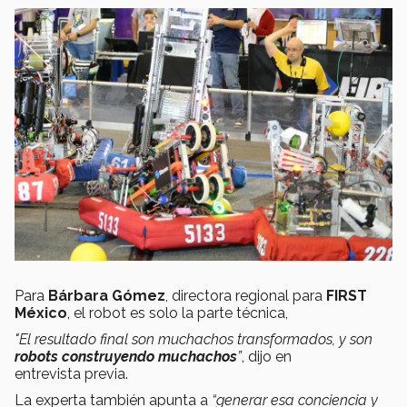
Para
Bárbara Gómez
, directora regional para
FIRST
México
, el robot es solo la parte técnica,
"El resultado final son muchachos transformados, y son
robots construyendo muchachos
”
, dijo en
entrevista previa.
La experta también apunta a
“generar esa conciencia y