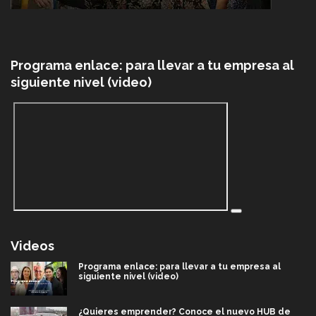
Programa enlace: para llevar a tu empresa al
siguiente nivel (video)