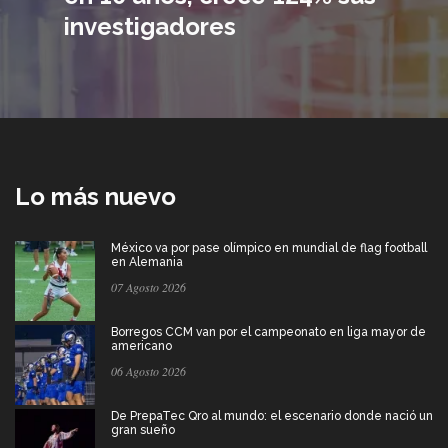
investigadores
Lo más nuevo
México va por pase olímpico en mundial de flag football
en Alemania
07 Agosto 2026
Borregos CCM van por el campeonato en liga mayor de
americano
06 Agosto 2026
De PrepaTec Qro al mundo: el escenario donde nació un
gran sueño