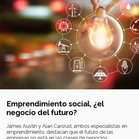
Emprendimiento social, ¿el
negocio del futuro?
James Austin y Alan Carsrud, ambos especialistas en
emprendimiento, destacan que el futuro de las
empresas no está en las clases de negocios.