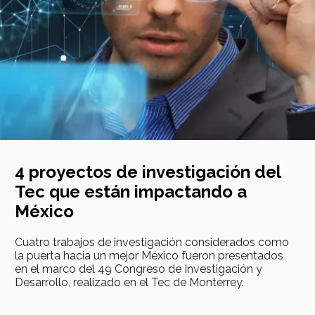
4 proyectos de investigación del
Tec que están impactando a
México
​​​​Cuatro trabajos de investigación considerados como
la puerta hacia un mejor México fueron presentados
en el marco del 49 Congreso de Investigación y
Desarrollo, realizado en el Tec de Monterrey.