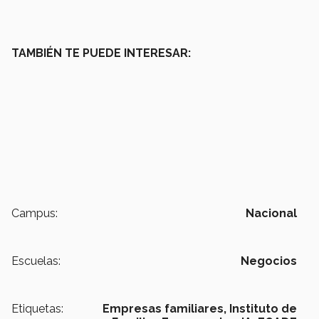
TAMBIÉN TE PUEDE INTERESAR:
Campus:
Nacional
Escuelas:
Negocios
Etiquetas:
Empresas familiares,
Instituto de