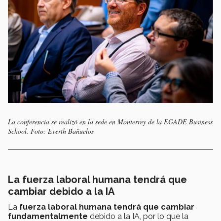
La conferencia se realizó en la sede en Monterrey de la EGADE Business
School. Foto: Everth​​​ Bañuelos
La fuerza laboral humana tendrá que
cambiar debido a la IA
La
fuerza laboral humana tendrá que cambiar
fundamentalmente
debido a la IA, por lo que la