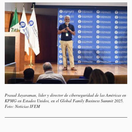
Prasad Jayaraman, líder y director de ciberseguridad de las Américas en
KPMG en Estados Unidos, en el Global Family Business Summit 2025.
Foto: Noticias IFEM