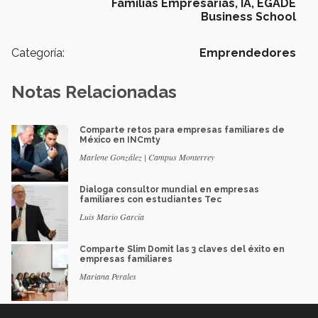
Familias Empresarias,
IA,
EGADE
Business School
Categoría:
Emprendedores
Notas Relacionadas
Comparte retos para empresas familiares de
México en INCmty
Marlene González | Campus Monterrey
Dialoga consultor mundial en empresas
familiares con estudiantes Tec
Luis Mario García
Comparte Slim Domit las 3 claves del éxito en
empresas familiares
Mariana Perales