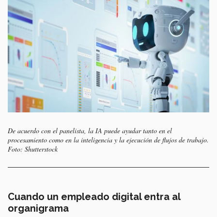
De acuerdo con el panelista, la IA puede ayudar tanto en el
procesamiento como en la inteligencia y la ejecución de flujos de trabajo.
Foto: Shutterstock
Cuando un empleado digital entra al
organigrama