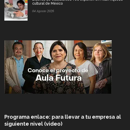
cultural de México
04 Agosto 2026
Programa enlace: para llevar a tu empresa al
siguiente nivel (video)