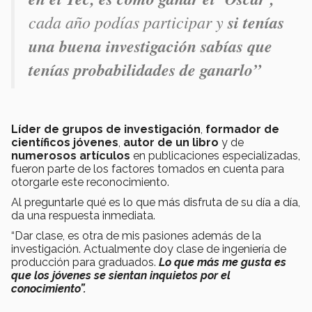
cada año podías participar y
si tenías
una buena investigación sabías que
tenías probabilidades de ganarlo”
Líder de grupos de investigación
,
formador de
científicos jóvenes
,
autor de un libro
y de
numerosos artículos
en publicaciones especializadas,
fueron parte de los factores tomados en cuenta para
otorgarle este reconocimiento.
Al preguntarle qué es lo que más disfruta de su día a día,
da una respuesta inmediata.
“Dar clase, es otra de mis pasiones además de la
investigación. Actualmente doy clase de ingeniería de
producción para graduados.
Lo que más me gusta es
que los jóvenes se sientan inquietos por el
conocimiento”.