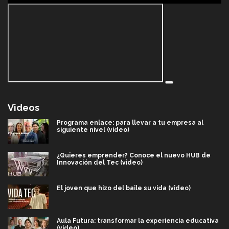
Videos
Programa enlace: para llevar a tu empresa al
siguiente nivel (video)
¿Quieres emprender? Conoce el nuevo HUB de
Innovación del Tec (video)
El joven que hizo del baile su vida (video)
Aula Futura: transformar la experiencia educativa
(video)