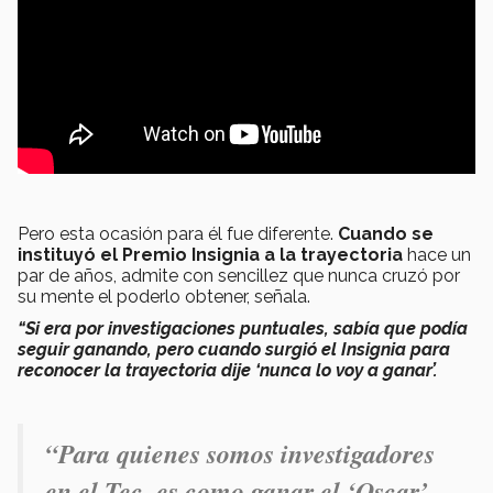
Pero esta ocasión para él fue diferente.
Cuando se
instituyó el Premio Insignia a la trayectoria
hace un
par de años, admite con sencillez que nunca cruzó por
su mente el poderlo obtener, señala.
“Si era por investigaciones puntuales, sabía que podía
seguir ganando, pero cuando surgió el Insignia para
reconocer la trayectoria dije ‘nunca lo voy a ganar’.
“Para quienes somos investigadores
en el Tec, es como ganar el ‘Oscar’,