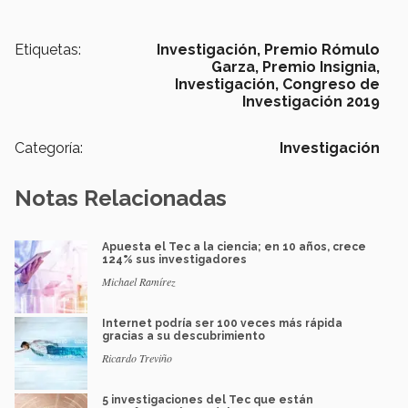
Etiquetas:
Investigación,
Premio Rómulo
Garza,
Premio Insignia,
Investigación,
Congreso de
Investigación 2019
Categoría:
Investigación
Notas Relacionadas
Apuesta el Tec a la ciencia; en 10 años, crece
124% sus investigadores
Michael Ramírez
Internet podría ser 100 veces más rápida
gracias a su descubrimiento
Ricardo Treviño
5 investigaciones del Tec que están