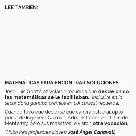
LEE TAMBIÉN:
MATEMÁTICAS PARA ENCONTRAR SOLUCIONES
José Luis González Velarde recuerda que
desde chico
las matemáticas se le facilitaban.
“Inclusive en la
secundaria ganaba premios en concursos”,
recuerda.
Cuando tuvo que decidirse qué carrera estudiar, optó
por la de Ingeniero Químico Administrador, en el Tec de
Monterrey, pero sus maestros le vieron
otra vocación
.
“Hubo tres profesores claves:
José Ángel Canavati,