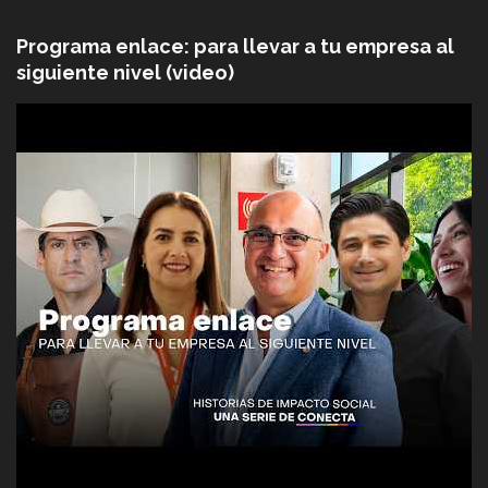
Programa enlace: para llevar a tu empresa al
siguiente nivel (video)