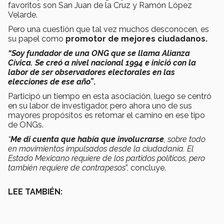
favoritos son San Juan de la Cruz y Ramón López
Velarde.
Pero una cuestión que tal vez muchos desconocen, es
su papel como
promotor de mejores ciudadanos.
“Soy fundador de una ONG que se llama Alianza
Cívica. Se creó a nivel nacional 1994 e inició con la
labor de ser observadores electorales en las
elecciones de ese año”
.
Participó un tiempo en esta asociación, luego se centró
en su labor de investigador, pero ahora uno de sus
mayores propósitos es retomar el camino en ese tipo
de ONGs.
“
Me di cuenta que había que involucrarse
, sobre todo
en movimientos impulsados desde la ciudadanía. El
Estado Mexicano requiere de los partidos políticos, pero
también requiere de contrapesos
”, concluye.
LEE TAMBIÉN: