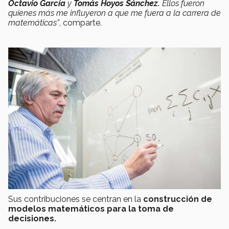
Octavio García
y
Tomás Hoyos Sánchez.
Ellos fueron
quienes más me influyeron a que me fuera a la carrera de
matemáticas”
, comparte.
Sus contribuciones se centran en la
construcción de
modelos matemáticos para la toma de
decisiones.