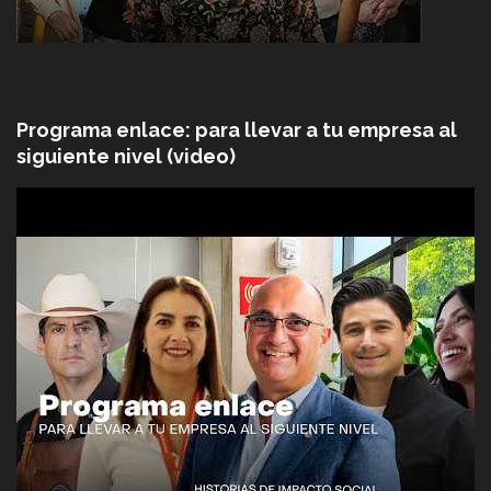
Programa enlace: para llevar a tu empresa al
siguiente nivel (video)