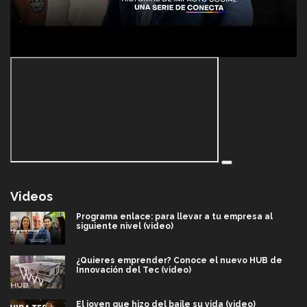
Videos
Programa enlace: para llevar a tu empresa al
siguiente nivel (video)
¿Quieres emprender? Conoce el nuevo HUB de
Innovación del Tec (video)
El joven que hizo del baile su vida (video)