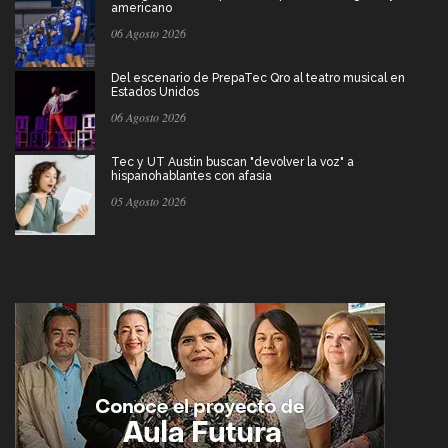
americano
06 Agosto 2026
Del escenario de PrepaTec Qro al teatro musical en
Estados Unidos
06 Agosto 2026
Tec y UT Austin buscan "devolver la voz" a
hispanohablantes con afasia
05 Agosto 2026