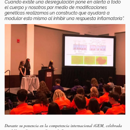
Cuando existe una desregulación pone en alerta a todo
el cuerpo y nosotros por medio de modificaciones
genéticas realizamos un constructo que ayudará a
modular esto mismo al inhibir una respuesta inflamatoria”.
Durante su ponencia en la competencia internacional iGEM, celebrada