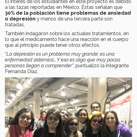
El interés de los estudiantes en este proyecto es debido
a las tazas reportadas en México. Éstas señalan que
30% de la población tiene problemas de ansiedad
o depresión
y menos de una tercera parte son
tratadas.
También indagaron sobre los actuales tratamientos, en
lo que el medicamento hace una reacción en el cuerpo
que al principio puede tener otros efectos.
“La depresión es un problema muy grande; es una
enfermedad sistémica… Y eso es algo que muy pocas
personas llegan a comprender”
, puntualizó la integrante
Fernanda Díaz.