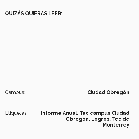
QUIZÁS QUIERAS LEER:
Campus:
Ciudad Obregón
Etiquetas:
Informe Anual,
Tec campus Ciudad
Obregón,
Logros,
Tec de
Monterrey