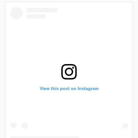
View this post on Instagram