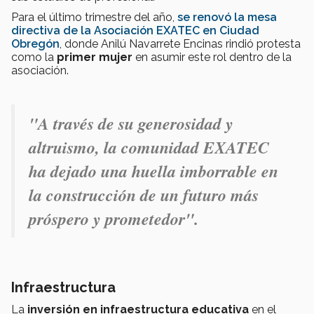
Para el último trimestre del año,
se renovó la mesa
directiva de la Asociación EXATEC en Ciudad
Obregón
, donde Anilú Navarrete Encinas rindió protesta
como la
primer mujer
en asumir este rol dentro de la
asociación.
"A través de su generosidad y
altruismo, la comunidad EXATEC
ha dejado una huella imborrable en
la construcción de un futuro más
próspero y prometedor".
Infraestructura
La
inversión en infraestructura educativa
en el