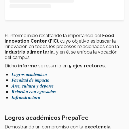
El informe inició resaltando la importancia del
Food
Innovation Center (FIC)
, cuyo objetivo es buscar la
innovación en todos los procesos relacionados con la
industria alimentaria,
y en él se enfoca la vocación
del campus.
Dicho
informe
se resumió en
5 ejes rectores.
Logros académicos
Facultad de impacto
Arte, cultura y deporte
Relación con egresados
Infraestructura
Logros académicos PrepaTec
Demostrando un compromiso con la
excelencia