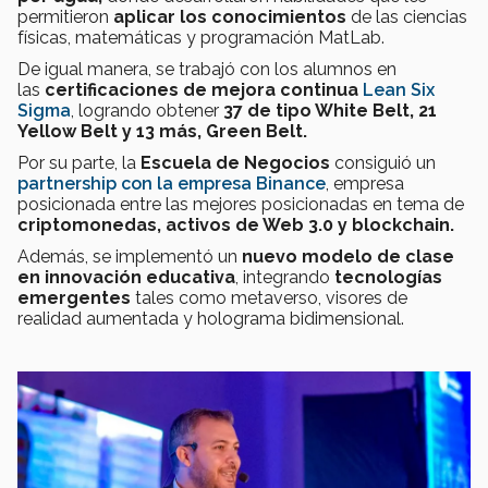
permitieron
aplicar los conocimientos
de las ciencias
físicas, matemáticas y programación MatLab.
De igual manera, se trabajó con los alumnos en
las
certificaciones de mejora continua
Lean Six
Sigma
, logrando obtener
37 de tipo White Belt, 21
Yellow Belt y 13 más, Green Belt.
Por su parte, la
Escuela de Negocios
consiguió un
partnership con la empresa
Binance
, empresa
posicionada entre las mejores posicionadas en tema de
criptomonedas, activos de Web 3.0 y blockchain.
Además, se implementó un
nuevo modelo de clase
en innovación educativa
, integrando
tecnologías
emergentes
tales como metaverso, visores de
realidad aumentada y holograma bidimensional.