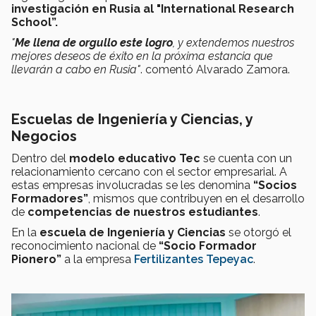
investigación en Rusia al "International Research
School”.
"
Me llena de orgullo este logro
, y extendemos nuestros
mejores deseos de éxito en la próxima estancia que
llevarán a cabo en Rusia"
. comentó Alvarado Zamora.
Escuelas de Ingeniería y Ciencias, y
Negocios
Dentro del
modelo educativo Tec
se cuenta con un
relacionamiento cercano con el sector empresarial. A
estas empresas involucradas se les denomina
“Socios
Formadores”
, mismos que contribuyen en el desarrollo
de
competencias de nuestros estudiantes
.
En la
escuela de Ingeniería y Ciencias
se otorgó el
reconocimiento nacional de
“Socio Formador
Pionero”
a la empresa
Fertilizantes Tepeyac
.