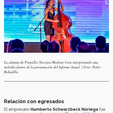
La alumna de PrepaTec Navojoa Marlene Cota interpretando una
melodía dentro de la presentación del Informe Anual. | Foto: Pedro
Bobadilla
Relación con egresados
El empresario
Humberto Schwarzbeck Noriega
fue