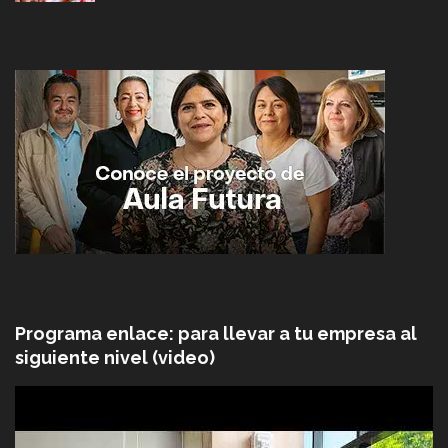
Programa enlace: para llevar a tu empresa al
siguiente nivel (video)