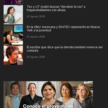
Tec y UT Austin buscan "devolver la voz" a
hispanohablantes con afasia
05 Agosto 2026
En la ONU: mexicana y EXATEC representó en Nueva
York a la juventud
05 Agosto 2026
El escritor que dice que la derrota también merece ser
contada
05 Agosto 2026