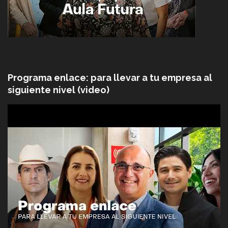
Programa enlace: para llevar a tu empresa al
siguiente nivel (video)