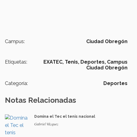
Campus:
Ciudad Obregón
Etiquetas:
EXATEC,
Tenis,
Deportes,
Campus
Ciudad Obregón
Categoría:
Deportes
Notas Relacionadas
Domina el Tec el tenis nacional
Gabriel Vázquez