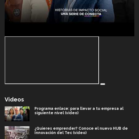
Videos
Programa enlace: para llevar a tu empresa al
siguiente nivel (video)
¿Quieres emprender? Conoce el nuevo HUB de
Innovación del Tec (video)