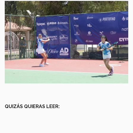
QUIZÁS QUIERAS LEER: