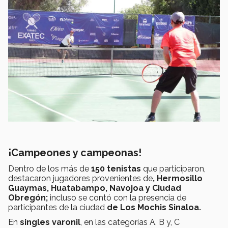
¡Campeones y campeonas!
Dentro de los más de
150 tenistas
que participaron,
destacaron jugadores provenientes de
, Hermosillo
Guaymas, Huatabampo, Navojoa y Ciudad
Obregón;
incluso se contó con la presencia de
participantes de la ciudad
de Los Mochis Sinaloa.
En
singles varonil
, en las categorías A, B y, C