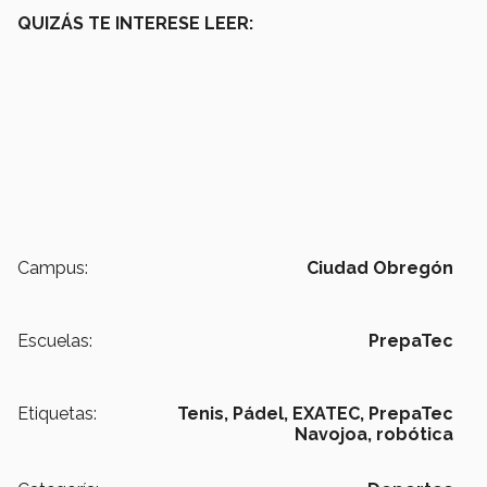
QUIZÁS TE INTERESE LEER:
Campus:
Ciudad Obregón
Escuelas:
PrepaTec
Etiquetas:
Tenis,
Pádel,
EXATEC,
PrepaTec
Navojoa,
robótica