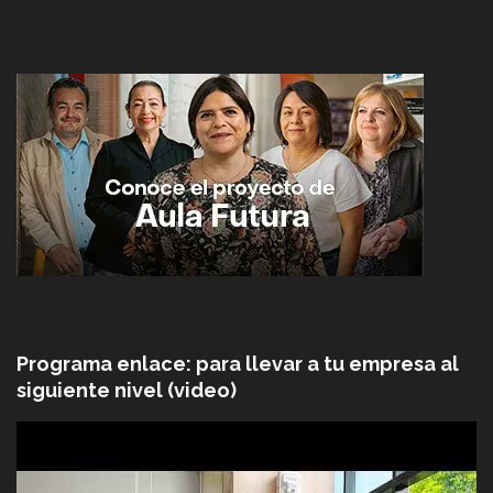
Programa enlace: para llevar a tu empresa al
siguiente nivel (video)