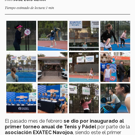
Tiempo estimado de lectura:1 min
El pasado mes de febrero
se dio por inaugurado al
primer torneo anual de Tenis y Pádel
por parte de la
asociación EXATEC Navojoa
, siendo este el primer