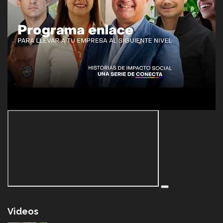
Videos