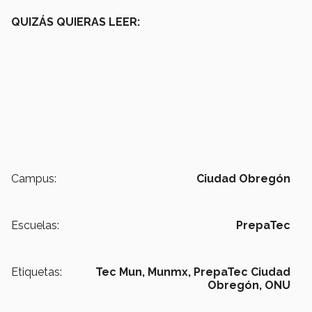
QUIZÁS QUIERAS LEER:
Campus:
Ciudad Obregón
Escuelas:
PrepaTec
Etiquetas:
Tec Mun,
Munmx,
PrepaTec Ciudad
Obregón,
ONU