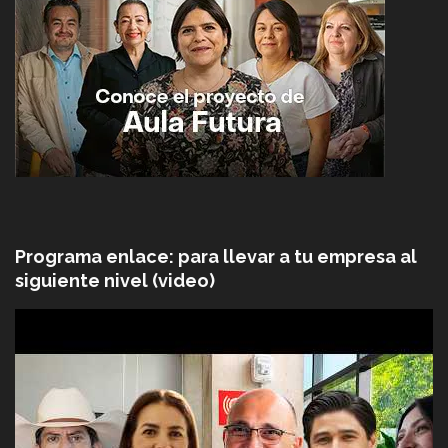
Programa enlace: para llevar a tu empresa al
siguiente nivel (video)