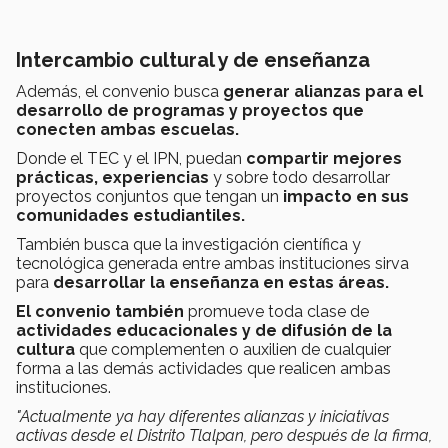
Intercambio cultural y de enseñanza
Además, el convenio busca
generar alianzas para el
desarrollo de programas y proyectos que
conecten ambas escuelas.
Donde el TEC y el IPN, puedan
compartir mejores
prácticas, experiencias
y sobre todo desarrollar
proyectos conjuntos que tengan un
impacto en sus
comunidades estudiantiles.
También busca que la investigación científica y
tecnológica generada entre ambas instituciones sirva
para
desarrollar la enseñanza​​ en estas áreas.​
El convenio también
promueve toda clase de
actividades educacionales y de difusión de la
cultura
que complementen o auxilien de cualquier
forma a las demás actividades que realicen ambas
instituciones.
"Actualmente ya hay diferentes alianzas y iniciativas
activas desde el Distrito Tlalpan, pero después de la firma,