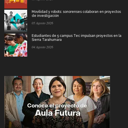
Movilidad y robots: sonorenses colaboran en proyectos
de investigación
05 Agosto 2026
Estudiantes de 5 campus Tec impulsan proyectos en la
Sierra Tarahumara
04 Agosto 2026