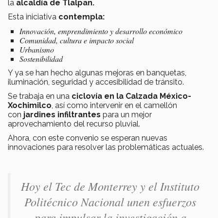
la
alcaldía de Tlalpan.
Esta iniciativa
contempla:
Innovación, emprendimiento y desarrollo económico
Comunidad, cultura e impacto social
Urbanismo
Sostenibilidad
Y ya se han hecho algunas mejoras en banquetas,
iluminación, seguridad y accesibilidad de tránsito.
Se trabaja en una
ciclovía en la Calzada México-
Xochimilco
, así como intervenir en el camellón
con
jardines infiltrantes
para un mejor
aprovechamiento del recurso pluvial.
Ahora, con este convenio se esperan nuevas
innovaciones para resolver las problemáticas actuales.
Hoy el Tec de Monterrey y el Instituto
Politécnico Nacional unen esfuerzos
para impulsar la investigación a