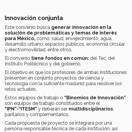
Innovación conjunta
Este convenio busca
generar innovación en la
solución de
problemáticas y temas de interés
para México,
como: salud, envejecimiento, agua,
desarrollo urbano, espacios públicos, economía circular
y electromovilidad, entre otros.
El convenio
tiene
fondos en común:
del Tec, del
Instituto Politécnico y del gobierno.
El objetivo es que los profesores de ambas instituciones
presenten en conjunto proyectos de ciencia y
tecnología con la suficiente madurez para resolver los
retos actuales.
Estos equipos de trabajo o
“Binomios de Innovación”
son equipos de trabajo constituidos entre el
“IPN”-“ITESM”
y deberán ser
multidisciplinarios
,
paritarios y complementarios.
Cada propuesta de proyecto se integrará por una
persona responsable técnica de cada institución; así