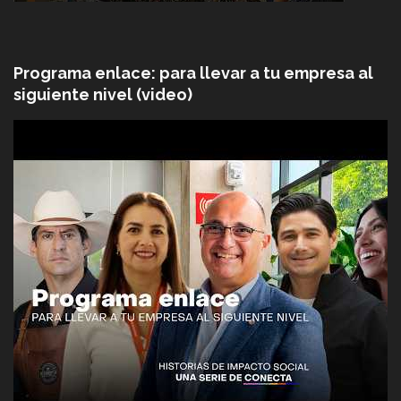
Programa enlace: para llevar a tu empresa al
siguiente nivel (video)