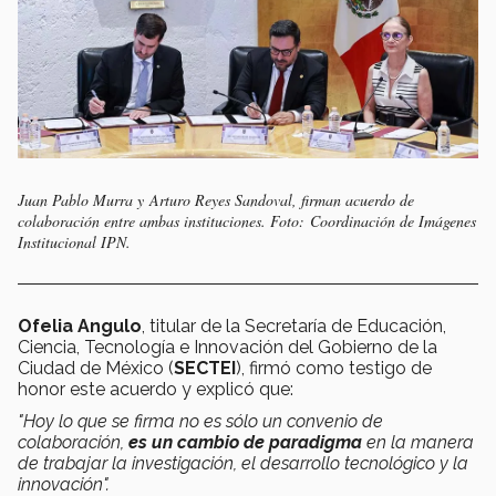
Juan Pablo Murra y Arturo Reyes Sandoval, firman acuerdo de
colaboración entre ambas instituciones. Foto: Coordinación de Imágenes
Institucional IPN.
Ofelia Angulo
, titular de la Secretaría de Educación,
Ciencia, Tecnología e Innovación del Gobierno de la
Ciudad de México (
SECTEI
), firmó como testigo de
honor este acuerdo y explicó que:
"Hoy lo que se firma no es sólo un convenio de
colaboración,
es un cambio de paradigma
en la manera
de trabajar la investigación, el desarrollo tecnológico y la
innovación".