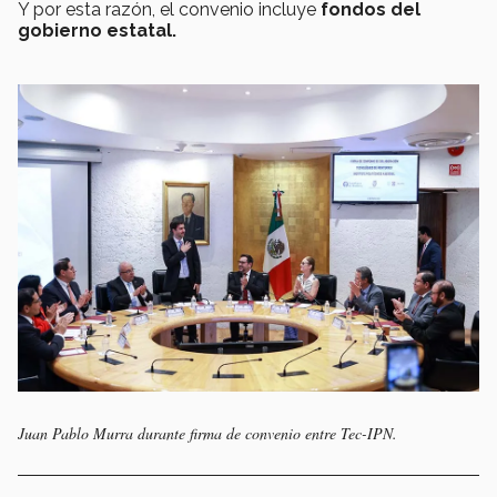
Y por esta razón, el convenio incluye
fondos del
gobierno estatal.
Juan Pablo Murra durante firma de convenio entre Tec-IPN.