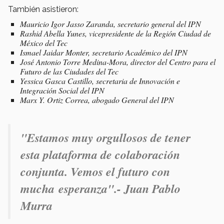
También asistieron:
Mauricio Igor Jasso Zaranda, secretario general del IPN
Rashid Abella Yunes, vicepresidente de la Región Ciudad de
México del Tec
Ismael Jaidar Monter, secretario Académico del IPN
José Antonio Torre Medina-Mora, director del Centro para el
Futuro de las Ciudades del Tec
Yessica Gasca Castillo, secretaria de Innovación e
Integración Social del IPN
Marx Y. Ortiz Correa, abogado General del IPN
"Estamos muy orgullosos de tener
esta plataforma de colaboración
conjunta. Vemos el futuro con
mucha esperanza".- Juan Pablo
Murra