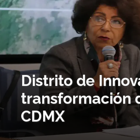
Distrito de Innov
transformación d
CDMX