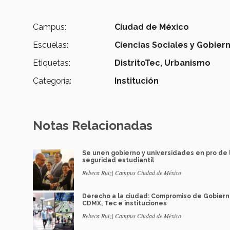
Campus:
Ciudad de México
Escuelas:
Ciencias Sociales y Gobier
Etiquetas:
DistritoTec,
Urbanismo
Categoría:
Institución
Notas Relacionadas
Se unen gobierno y universidades en pro de 
seguridad estudiantil
Rebeca Ruiz| Campus Ciudad de México
Derecho a la ciudad: Compromiso de Gobier
CDMX, Tec e instituciones
Rebeca Ruiz| Campus Ciudad de México