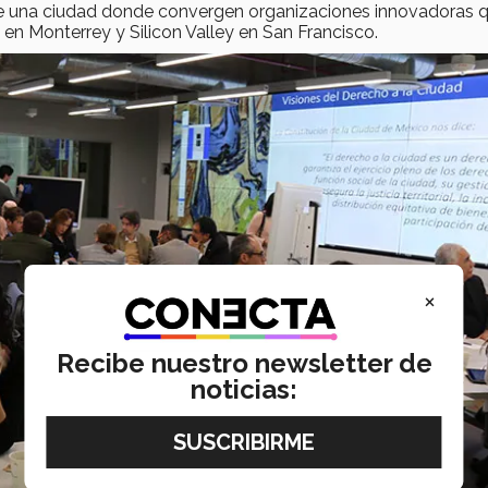
de una ciudad donde convergen organizaciones innovadoras 
en Monterrey y Silicon Valley en San Francisco.
×
Recibe nuestro newsletter de
noticias: