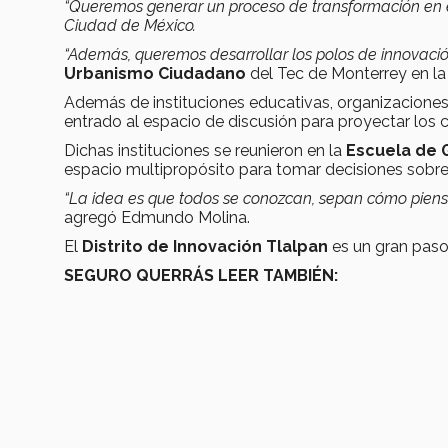
“Queremos generar un proceso de transformación en e
Ciudad de México.
“Además, queremos desarrollar los polos de innovació
Urbanismo Ciudadano
del Tec de Monterrey en l
Además de instituciones educativas, organizacione
entrado al espacio de discusión para proyectar los
Dichas instituciones se reunieron en la
Escuela de 
espacio multipropósito para tomar decisiones sobre
“La idea es que todos se conozcan, sepan cómo piens
agregó Edmundo Molina.
El
Distrito de Innovación Tlalpan
es un gran paso
SEGURO QUERRÁS LEER TAMBIÉN: