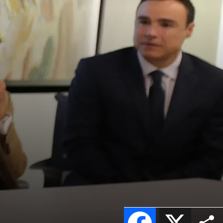
Facebook
X