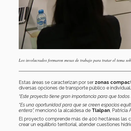
Los involucrados formaron mesas de trabajo para tratar el tema so
Estas áreas se caracterizan por ser
zonas compac
diversas opciones de transporte público e individual
“Este proyecto tiene gran importancia para que todos
“Es una oportunidad para que se creen espacios equit
entera”,
mencionó la alcaldesa de
Tlalpan
, Patricia
El proyecto comprende más de 400 hectáreas las cua
crear un equilibrio territorial, atender cuestiones híd