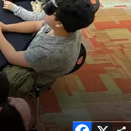
Facebook
X