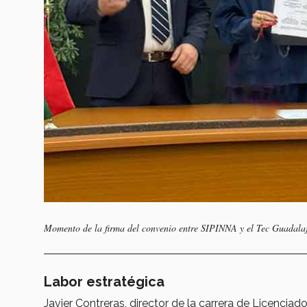
Momento de la firma del convenio entre SIPINNA y el Tec Guadalaja
Labor estratégica
Javier Contreras, director de la carrera de Licenci