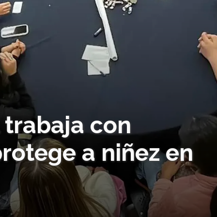
l trabaja con
rotege a niñez en