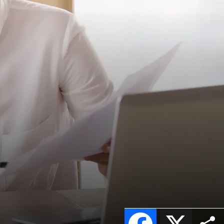
Facebook
X