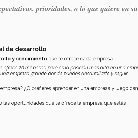
pectativas, prioridades, o lo que quiere en su
al de desarrollo
rollo y crecimiento
que te ofrece cada empresa.
ofrece 20 mil pesos, pero es la posición más alta en una emp
 es una empresa grande donde puedes desarrollarte y seguir
a empresa? ¿O prefieres aprender en una empresa y luego ca
lo las oportunidades que te ofrece la empresa que estás