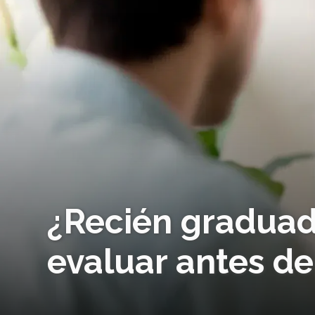
¿Recién graduad
evaluar antes d