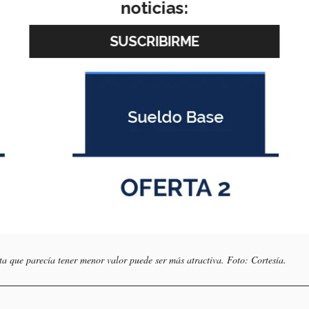
noticias:
rta que parecía tener menor valor puede ser más atractiva. Foto: Cortesía.