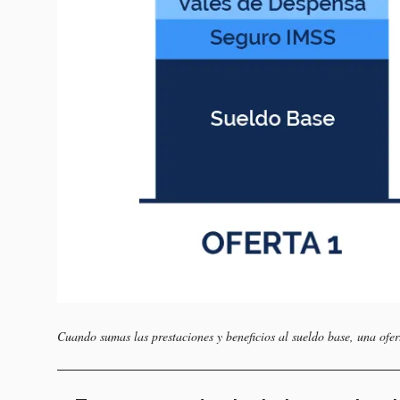
Cuando sumas las prestaciones y beneficios al sueldo base, una ofe