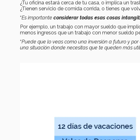
¿Tu oficina estará cerca de tu casa, o implica un tra
¿Tienen servicio de comida corrida, o tienes que vol
“
Es importante
considerar todas esas cosas intangi
Por ejemplo, un trabajo con mayor sueldo que impli
menos ingresos que un trabajo con menor sueldo per
“
Puede que lo veas como una inversión a futuro y por 
una situación donde necesitas que te queden más uti