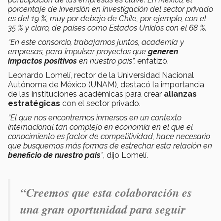
porcentaje de inversión en investigación del sector privado
es del 19 %, muy por debajo de Chile, por ejemplo, con el
35 % y claro, de países como Estados Unidos con el 68 %.
“En este consorcio, trabajamos juntos, academia y
empresas, para impulsar proyectos que
generen
impactos positivos
en nuestro país”,
enfatizó.
Leonardo Lomelí, rector de la Universidad Nacional
Autónoma de México (UNAM), destacó la importancia
de las instituciones académicas para crear
alianzas
estratégicas
con el sector privado.
“El que nos encontremos inmersos en un contexto
internacional tan complejo en economía en el que el
conocimiento es factor de competitividad, hace necesario
que busquemos más formas de estrechar esta relación en
beneficio de nuestro país
”
, dijo Lomelí.
“Creemos que esta colaboración es
una gran oportunidad para seguir