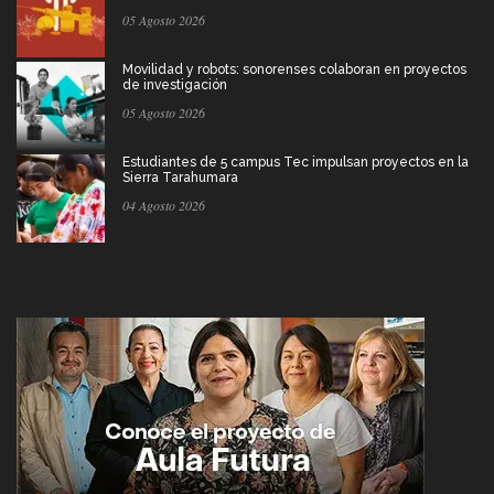
05 Agosto 2026
Movilidad y robots: sonorenses colaboran en proyectos
de investigación
05 Agosto 2026
Estudiantes de 5 campus Tec impulsan proyectos en la
Sierra Tarahumara
04 Agosto 2026