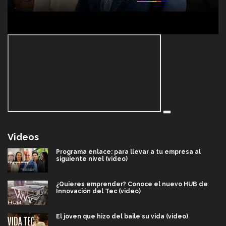
Videos
Programa enlace: para llevar a tu empresa al
siguiente nivel (video)
¿Quieres emprender? Conoce el nuevo HUB de
Innovación del Tec (video)
El joven que hizo del baile su vida (video)