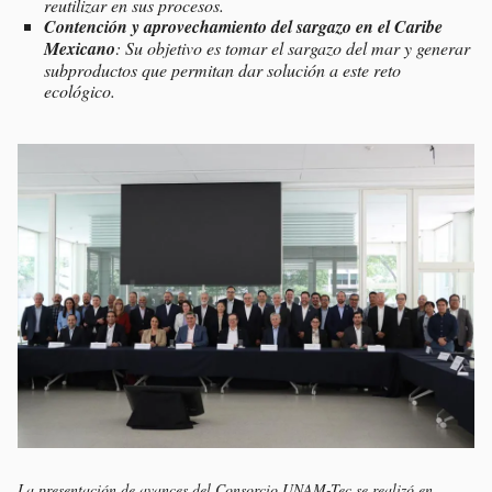
reutilizar en sus procesos.
Contención y aprovechamiento del sargazo en el Caribe
Mexicano
: Su objetivo es tomar el sargazo del mar y generar
subproductos que permitan dar solución a este reto
ecológico.
La presentación de avances del Consorcio UNAM-Tec se realizó en