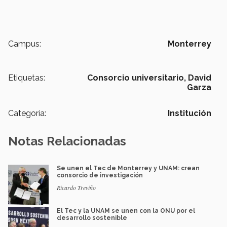
Campus:
Monterrey
Etiquetas:
Consorcio universitario,
David
Garza
Categoría:
Institución
Notas Relacionadas
Se unen el Tec de Monterrey y UNAM: crean
consorcio de investigación
Ricardo Treviño
El Tec y la UNAM se unen con la ONU por el
desarrollo sostenible