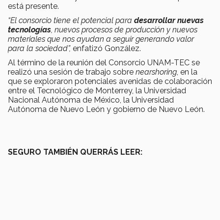
está presente.
“El consorcio tiene el potencial para
desarrollar nuevas
tecnologías
, nuevos procesos de producción y nuevos
materiales que nos ayudan a seguir generando valor
para la sociedad”,
enfatizó González.
Al término de la reunión del Consorcio UNAM-TEC se
realizó una sesión de trabajo sobre
nearshoring
, en la
que se exploraron potenciales avenidas de colaboración
entre el Tecnológico de Monterrey, la Universidad
Nacional Autónoma de México, la Universidad
Autónoma de Nuevo León y gobierno de Nuevo León.
SEGURO TAMBIÉN QUERRÁS LEER: