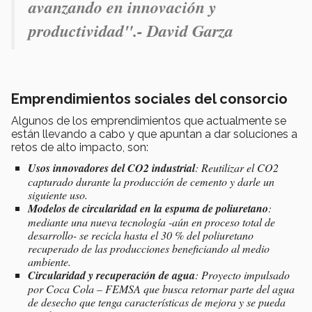
avanzando en innovación y
productividad".
- David Garza
Emprendimientos sociales del consorcio
Algunos de los emprendimientos que actualmente se
están llevando a cabo y que apuntan a dar soluciones a
retos de alto impacto, son:
Usos innovadores del CO2 industrial
: Reutilizar el CO2
capturado durante la producción de cemento y darle un
siguiente uso.
Modelos de circularidad en la espuma de poliuretano
:
mediante una nueva tecnología -aún en proceso total de
desarrollo- se recicla hasta el 30 % del poliuretano
recuperado de las producciones beneficiando al medio
ambiente.
Circularidad y recuperación de agua
: Proyecto impulsado
por Coca Cola – FEMSA que busca retornar parte del agua
de desecho que tenga características de mejora y se pueda