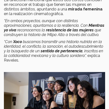
en reconocer el trabajo que tienen las mujeres en
distintos ámbitos, apuntando a una
mirada femenina
en la realización cinematográfica.
“En ambos proyectos, aunque con distintas
aproximaciones, apuntamos a la resiliencia. Con
Mientras
yo viva
reconocemos la
resistencia de las mujeres
que
construyen la historia de Milpa Alta a través del cultivo.
“Con
Xoco
buscamos transmitir una historia nutrida en la
identidad, el conflicto, la sanación, el autodescubrimiento
y la búsqueda de un
sentido de pertenencia
, inscritos en
la cotidianidad mexicana y la cultura sonidera”,
explica
Reveles.