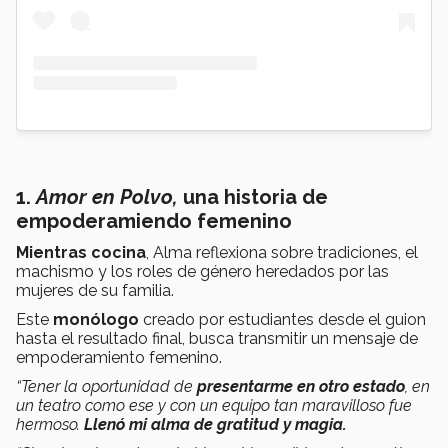
1.
Amor en Polvo,
una historia de
empoderamiendo femenino
Mientras cocina
, Alma reflexiona sobre tradiciones, el
machismo y los roles de género heredados por las
mujeres de su familia.
Este
monólogo
creado por estudiantes desde el guion
hasta el resultado final, busca transmitir un mensaje de
empoderamiento femenino.
“Tener la oportunidad de
presentarme en otro estado
, en
un teatro como ese y con un equipo tan maravilloso fue
hermoso.
Llenó mi alma de gratitud y magia.