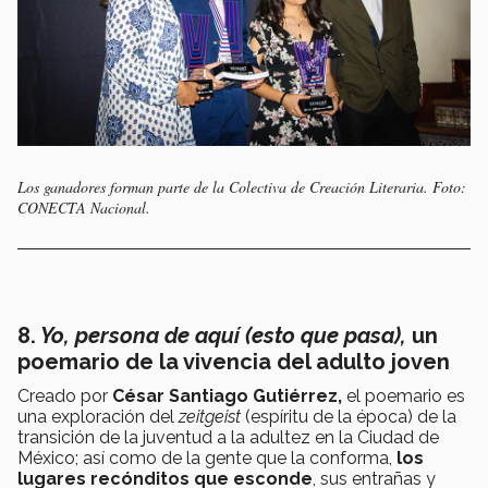
Los ganadores forman parte de la Colectiva de Creación Literaria. Foto:
CONECTA Nacional.
8.
Yo, persona de aquí (esto que pasa),
un
poemario de la vivencia del adulto joven
Creado por
César Santiago Gutiérrez,
el poemario es
una exploración del
zeitgeist
(espíritu de la época) de la
transición de la juventud a la adultez en la Ciudad de
México; así como de la gente que la conforma,
los
lugares recónditos que esconde
, sus entrañas y