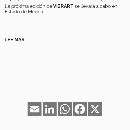
La próxima edición de
VIBRART
se llevará a cabo en
Estado de México.
LEE MÁS:
Email
LinkedIn
WhatsApp
Facebook
X