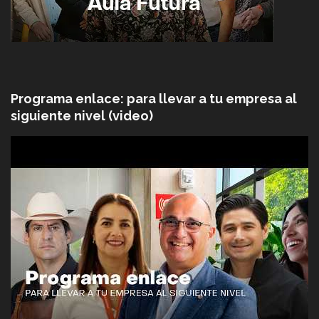
Programa enlace: para llevar a tu empresa al
siguiente nivel (video)