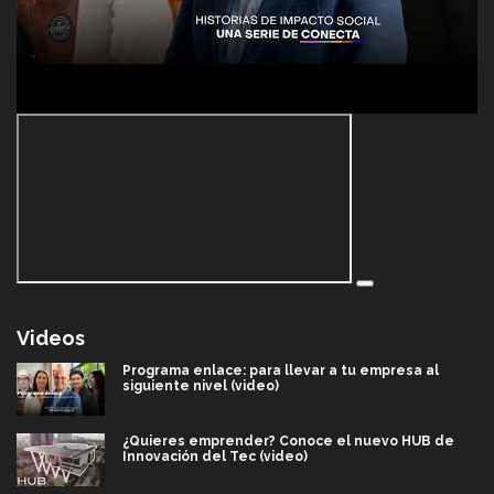
Videos
Programa enlace: para llevar a tu empresa al
siguiente nivel (video)
¿Quieres emprender? Conoce el nuevo HUB de
Innovación del Tec (video)