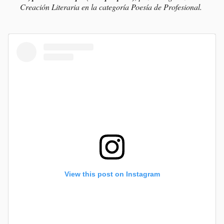
Creación Literaria en la categoría Poesía de Profesional.
View this post on Instagram