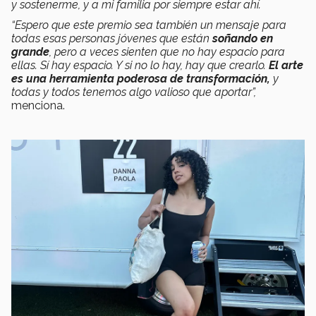
y sostenerme, y a mi familia por siempre estar ahí.
“Espero que este premio sea también un mensaje para
todas esas personas jóvenes que están
soñando en
grande
, pero a veces sienten que no hay espacio para
ellas. Sí hay espacio. Y si no lo hay, hay que crearlo.
El arte
es una herramienta poderosa de transformación,
y
todas y todos tenemos algo valioso que aportar”,
menciona.