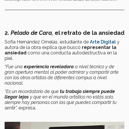
2.
Pelado de Cara,
el retrato de la ansiedad
Sofía Hernández Ornelas, estudiante de
Arte Digital
y
autora de la obra explica que buscó
representar la
ansiedad
como una conducta autodestructiva en la
piel.
“Fue una
experiencia reveladora
a nivel técnico y de
gran apertura mental al poder admirar y compartir arte
con los otros artistas de diferentes campus a nivel
nacional.
“Es un recordatorio de que
tu trabajo siempre puede
llegar lejos
y que en el mundo artístico no estás solo,
siempre hay personas con las que puedes compartir tu
sentir”,
expresa.