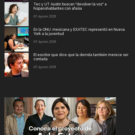
Tec y UT Austin buscan "devolver la voz" a
hispanohablantes con afasia
05 Agosto 2026
En la ONU: mexicana y EXATEC representó en Nueva
York a la juventud
05 Agosto 2026
El escritor que dice que la derrota también merece ser
contada
05 Agosto 2026