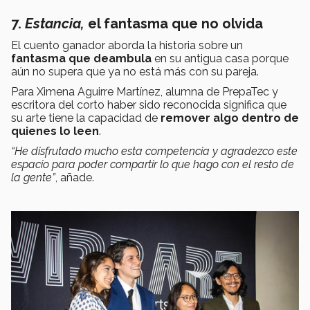
7.
Estancia,
el fantasma que no olvida
El cuento ganador aborda la historia sobre un
fantasma que deambula
en su antigua casa porque
aún no supera que ya no está más con su pareja.
Para Ximena Aguirre Martínez, alumna de PrepaTec y
escritora del corto haber sido reconocida significa que
su arte tiene la capacidad de
remover algo dentro de
quienes lo leen
.
“He disfrutado mucho esta competencia y agradezco este
espacio para poder compartir lo que hago con el resto de
la gente”
, añade.