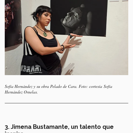
Sofía Hernández y su obra Pelado de Cara. Foto: cortesía Sofía
Hernández Ornelas.
3. Jimena Bustamante, un talento que