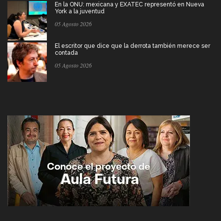
En la ONU: mexicana y EXATEC representó en Nueva
York a la juventud
05 Agosto 2026
El escritor que dice que la derrota también merece ser
contada
05 Agosto 2026