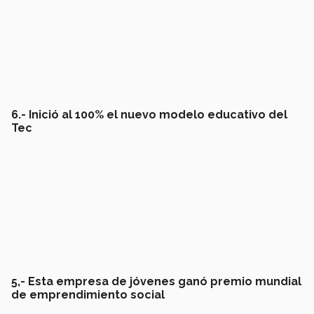
6.- Inició al 100% el nuevo modelo educativo del
Tec
5,- Esta empresa de jóvenes ganó premio mundial
de emprendimiento social