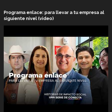
Programa enlace: para llevar a tu empresa al
siguiente nivel (video)