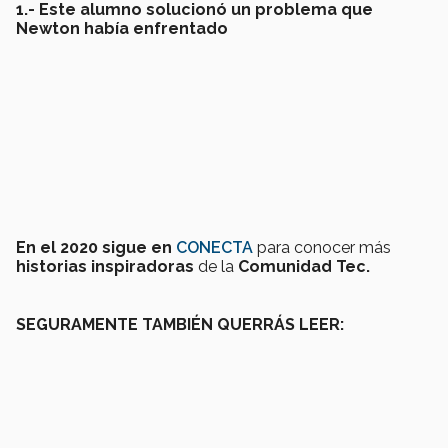
1.- Este alumno solucionó un problema que
Newton había enfrentado
En el 2020 sigue en
CONECTA
para conocer más
historias inspiradoras
de la
Comunidad Tec.
SEGURAMENTE TAMBIÉN QUERRÁS LEER: