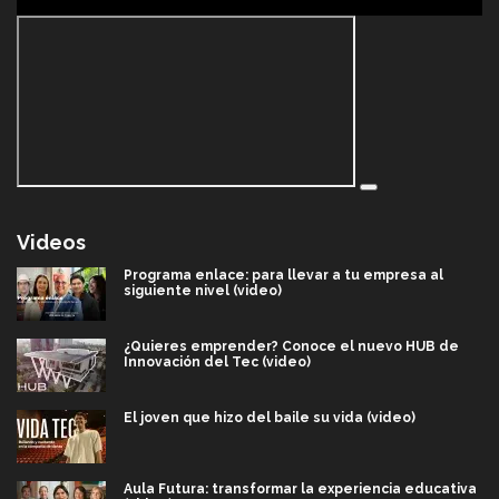
Videos
Programa enlace: para llevar a tu empresa al
siguiente nivel (video)
¿Quieres emprender? Conoce el nuevo HUB de
Innovación del Tec (video)
El joven que hizo del baile su vida (video)
Aula Futura: transformar la experiencia educativa