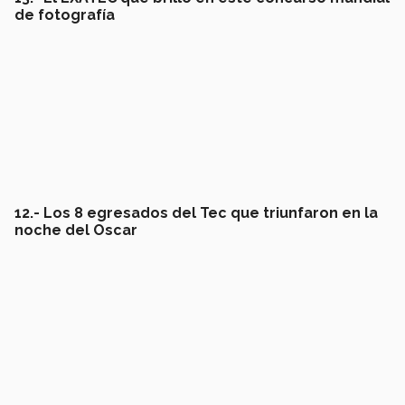
de fotografía
12.- Los 8 egresados del Tec que triunfaron en la
noche del Oscar