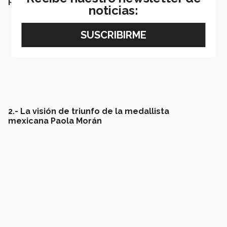
premio
noticias:
2.- La visión de triunfo de la medallista
mexicana Paola Morán