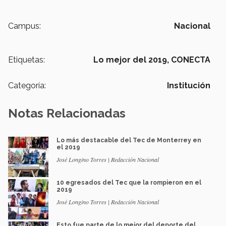
Campus:
Nacional
Etiquetas:
Lo mejor del 2019,
CONECTA
Categoría:
Institución
Notas Relacionadas
Lo más destacable del Tec de Monterrey en
el 2019
José Longino Torres | Redacción Nacional
10 egresados del Tec que la rompieron en el
2019
José Longino Torres | Redacción Nacional
Esto fue parte de lo mejor del deporte del