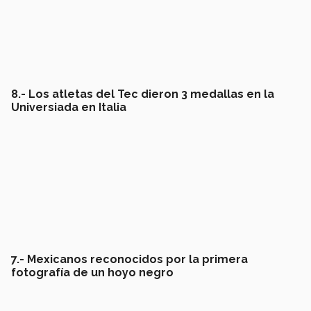
8.- Los atletas del Tec dieron 3 medallas en la
Universiada en Italia
7.- Mexicanos reconocidos por la primera
fotografía de un hoyo negro