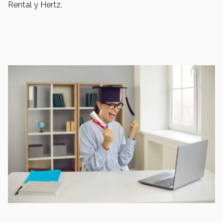
Rental y Hertz.