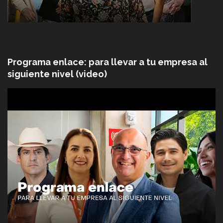
Programa enlace: para llevar a tu empresa al
siguiente nivel (video)