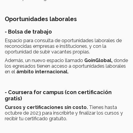
Oportunidades laborales
- Bolsa de trabajo
Espacio para consulta de oportunidades laborales de
reconocidas empresas e instituciones, y con la
oportunidad de subir vacantes propias.
Además, un nuevo espacio llamado
GoinGlobal,
donde
los egresados tienen acceso a oportunidades laborales
en el
ámbito internacional.
- Coursera for campus (con certificación
gratis)
Cursos y certificaciones sin costo.
Tienes hasta
octubre de 2023 para inscribirte y finalizar los cursos y
recibir tu certificado gratuito.