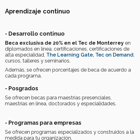
Aprendizaje continuo
- Desarrollo continuo
Beca exclusiva de 20% en el Tec de Monterrey
en
diplomados en línea, certificaciones, certificaciones de
alta especialidad,
The Learning Gate,
Tec on Demand
,
cursos, talleres y seminarios.
Además, se ofrecen porcentajes de beca de acuerdo a
cada programa.
- Posgrados
Se ofrecen becas para maestrías presenciales,
maestrías en línea, doctorados y especialidades.
- Programas para empresas
Se ofrecen programas especializados y construidos a la
medida para tu organización.