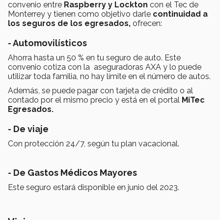
convenio entre
Raspberry y Lockton
con el Tec de
Monterrey y tienen como objetivo darle
continuidad a
los seguros de los egresados,
ofrecen:
- Automovilísticos
Ahorra hasta un 50 % en tu seguro de auto. Este
convenio cotiza con la aseguradoras AXA y lo puede
utilizar toda familia, no hay límite en el número de autos.
Además, se puede pagar con tarjeta de crédito o al
contado por el mismo precio y está en el portal
MiTec
Egresados.
- De viaje
Con protección 24/7, según tu plan vacacional.
- De Gastos Médicos Mayores
Este seguro estará disponible en junio del 2023.