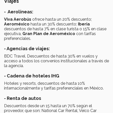
Viajes
- Aerolíneas:
Viva Aerobús
ofrece hasta un 20% descuento;
Aeroméxico
hasta un 30% descuento;
Iberia
descuentos de hasta 7% en clase turista o 15% en clase
ejecutiva,
Gran Plan de Aeroméxico
con tarifas
preferenciales.
- Agencias de viajes:
BDC Travel. Descuentos de hasta 30% en vuelos y
acceso a todos los convenios institucionales a través de
la agencia.
- Cadena de hoteles IHG
Hoteles y resorts, descuentos de hasta 10%
internacionalmente y tarifas preferenciales en México.
- Renta de autos
Descuentos desde un 15 hasta un 70% según el
proveedor, que son: National Car Rental, Veico Car