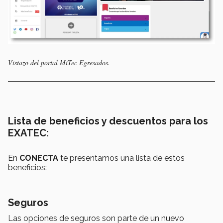
Vistazo del portal MiTec Egresados.
Lista de beneficios y descuentos para los
EXATEC:
En
CONECTA
te presentamos una lista de estos
beneficios:
Seguros
Las opciones de seguros son parte de un nuevo