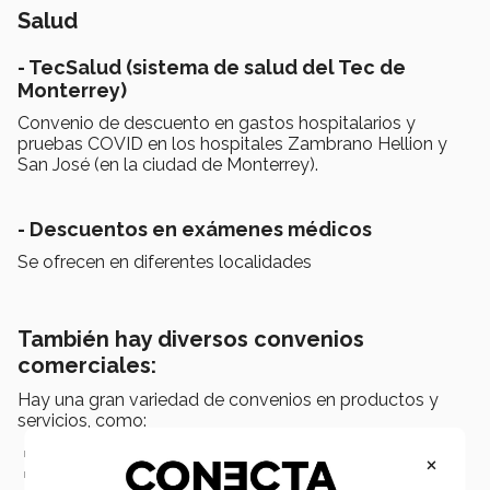
Salud
- TecSalud (sistema de salud del Tec de
Monterrey)
Convenio de descuento en gastos hospitalarios y
pruebas COVID en los hospitales Zambrano Hellion y
San José (en la ciudad de Monterrey).
- Descuentos en exámenes médicos
Se ofrecen en diferentes localidades
También hay diversos convenios
comerciales:
Hay una gran variedad de convenios en productos y
servicios, como:
Electrodomésticos
×
Cancelería