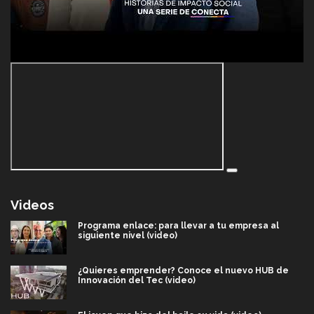
Videos
Programa enlace: para llevar a tu empresa al
siguiente nivel (video)
¿Quieres emprender? Conoce el nuevo HUB de
Innovación del Tec (video)