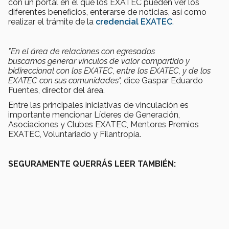
con un portal en el que los EXATEC pueden ver los
diferentes beneficios, enterarse de noticias, así como
realizar el trámite de la
credencial EXATEC
.
"En el área de relaciones con egresados
buscamos
generar vínculos de valor compartido y
bidireccional con los EXATEC, entre los EXATEC, y de los
EXATEC con sus comunidades
",
dice Gaspar Eduardo
Fuentes, director del área.
Entre las principales iniciativas de vinculación es
importante mencionar Líderes de Generación,
Asociaciones y Clubes EXATEC, Mentores Premios
EXATEC, Voluntariado y Filantropía.
SEGURAMENTE QUERRÁS LEER TAMBIÉN: