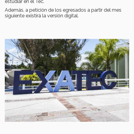
estudiar en el Tec.
Además, a petición de los egresados a partir del mes
siguiente existirá la versión digital.