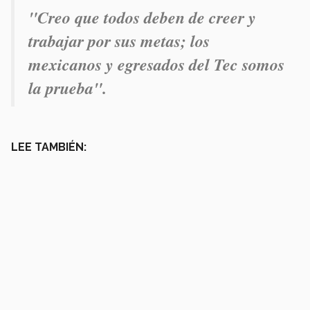
"Creo que todos deben de creer y
trabajar por sus metas; los
mexicanos y egresados del Tec somos
la prueba".
LEE TAMBIÉN: