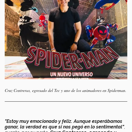
Cruz Contreras, egresado del Tec y uno de los animadores en Spiderman.
"Estoy muy emocionado y feliz. Aunque esperábamos
ganar, la verdad es que si nos pegó en lo sentimental"
,