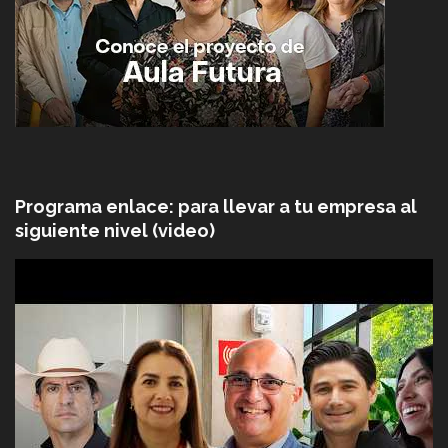
Programa enlace: para llevar a tu empresa al
siguiente nivel (video)