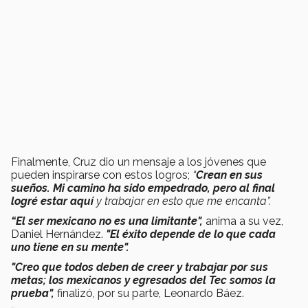
Finalmente, Cruz dio un mensaje a los jóvenes que
pueden inspirarse con estos logros;
“
Crean en sus
sueños. Mi camino ha sido empedrado, pero al final
logré estar aquí
y trabajar en esto que me encanta”.
“El ser mexicano no es una limitante",
anima a su vez,
Daniel Hernández.
"El éxito depende de lo que cada
uno tiene en su mente".
"Creo que todos deben de creer y trabajar por sus
metas; los mexicanos y egresados del Tec somos la
prueba",
finalizó, por su parte, Leonardo Báez.