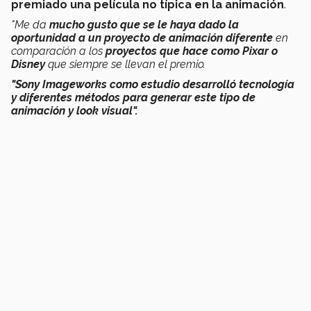
premiado una película no típica en la animación
.
"Me da
mucho gusto que se le haya dado la
oportunidad a un proyecto de animación diferente
en
comparación a los
proyectos que hace como Pixar o
Disney
que siempre se llevan el premio.
"Sony Imageworks como estudio desarrolló tecnología
y diferentes métodos para generar este tipo de
animación y look visual".