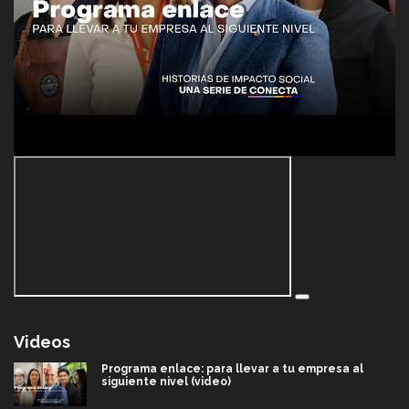
Videos
Programa enlace: para llevar a tu empresa al
siguiente nivel (video)