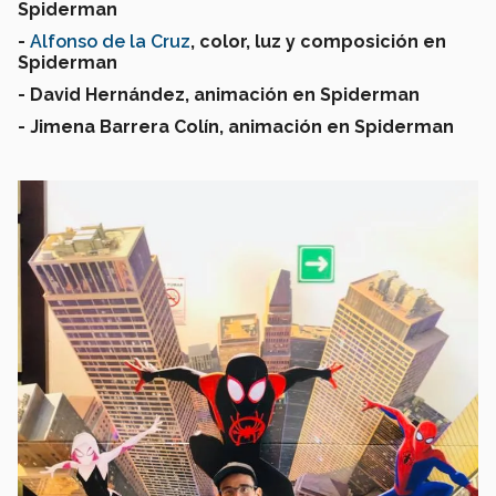
Spiderman
-
Alfonso de la Cruz
, color, luz y composición en
Spiderman
- David Hernández, animación en Spiderman
- Jimena Barrera Colín, animación en Spiderman