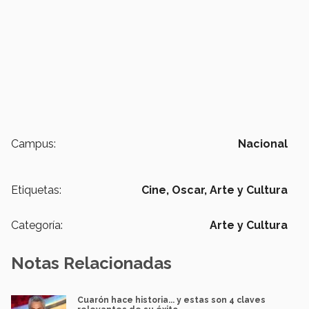
Campus:
Nacional
Etiquetas:
Cine,
Oscar,
Arte y Cultura
Categoría:
Arte y Cultura
Notas Relacionadas
Cuarón hace historia... y estas son 4 claves