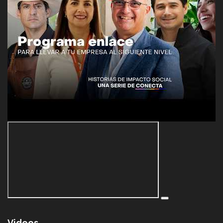
Videos