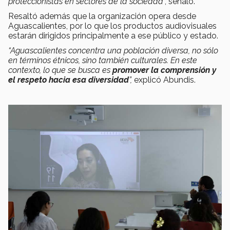
proteccionistas en sectores de la sociedad
”, señaló.
Resaltó además que la organización opera desde
Aguascalientes, por lo que los productos audiovisuales
estarán dirigidos principalmente a ese público y estado.
“Aguascalientes concentra una población diversa, no sólo
en términos étnicos, sino también culturales. En este
contexto, lo que se busca es
promover la comprensión y
el respeto hacia esa diversidad
”,
explicó Abundis.