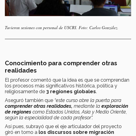
Tuvieron sesiones con personal de USCRI. Foto: Carlos González.
Conocimiento para comprender otras
realidades
El profesor comentó que la idea es que se comprendan
los procesos más significativos histórica, política y
religiosamente de
3 regiones globales
.
Aseguró también que
“este curso abre la puerta para
comprender otras realidades,
mediante la
exploración
de regiones
como Estados Unidos, Asia y Medio Oriente,
según la especialidad de cada profesor”.
Así pues, subrayó que el eje articulador del proyecto
giró en torno a
los discursos sobre migración