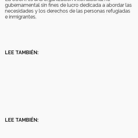
gubernamental sin fines de lucro dedicada a abordar las
necesidades y los derechos de las personas refugiadas
e inmigrantes.
LEE TAMBIÉN:
LEE TAMBIÉN: