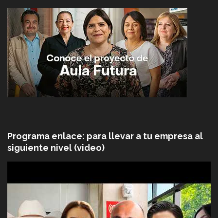
Programa enlace: para llevar a tu empresa al
siguiente nivel (video)