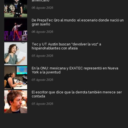
americano
06 Agosto 2026
De PrepaTec Qro al mundo: el escenario donde nació un
gran sueño
06 Agosto 2026
Tec y UT Austin buscan "devolver la voz" a
hispanohablantes con afasia
05 Agosto 2026
En la ONU: mexicana y EXATEC representó en Nueva
York a la juventud
05 Agosto 2026
El escritor que dice que la derrota también merece ser
contada
05 Agosto 2026