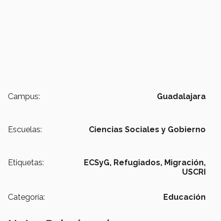
Campus:
Guadalajara
Escuelas:
Ciencias Sociales y Gobierno
Etiquetas:
ECSyG,
Refugiados,
Migración,
USCRI
Categoría:
Educación