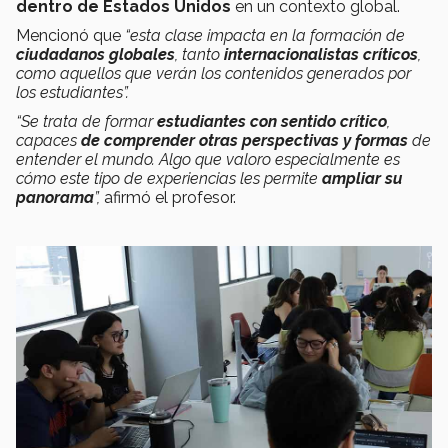
dentro de Estados Unidos
en un contexto global.
Mencionó que
“esta clase impacta en la formación de
ciudadanos globales
, tanto
internacionalistas críticos
,
como aquellos que verán los contenidos generados por
los estudiantes”.
“Se trata de formar
estudiantes con sentido crítico
,
capaces
de comprender otras perspectivas y formas
de
entender el mundo. Algo que valoro especialmente es
cómo este tipo de experiencias les permite
ampliar su
panorama
”,
afirmó el profesor.