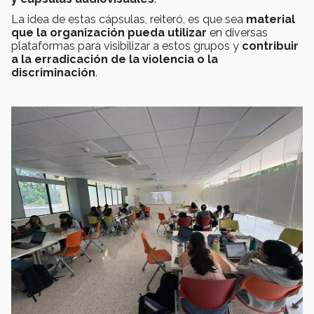
La idea de estas cápsulas, reiteró, es que sea
material
que la organización pueda utilizar
en diversas
plataformas para visibilizar a estos grupos y
contribuir
a la erradicación de la violencia o la
discriminación
.