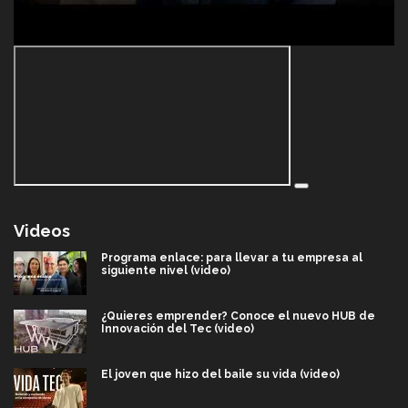
Videos
Programa enlace: para llevar a tu empresa al
siguiente nivel (video)
¿Quieres emprender? Conoce el nuevo HUB de
Innovación del Tec (video)
El joven que hizo del baile su vida (video)