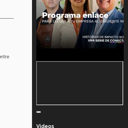
ntre
Videos