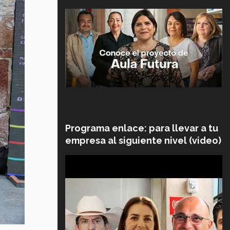
Programa enlace: para llevar a tu
empresa al siguiente nivel (video)