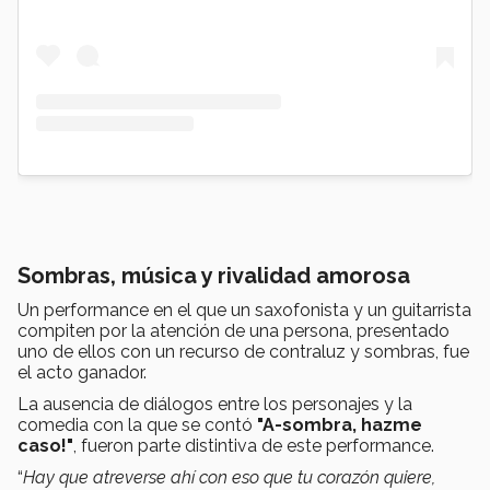
Sombras, música y rivalidad amorosa
Un performance en el que un saxofonista y un guitarrista
compiten por la atención de una persona, presentado
uno de ellos con un recurso de contraluz y sombras, fue
el acto ganador.
La ausencia de diálogos entre los personajes y la
comedia con la que se contó
"A-sombra, hazme
caso!"
, fueron parte distintiva de este performance.
“
Hay que atreverse ahí con eso que tu corazón quiere,