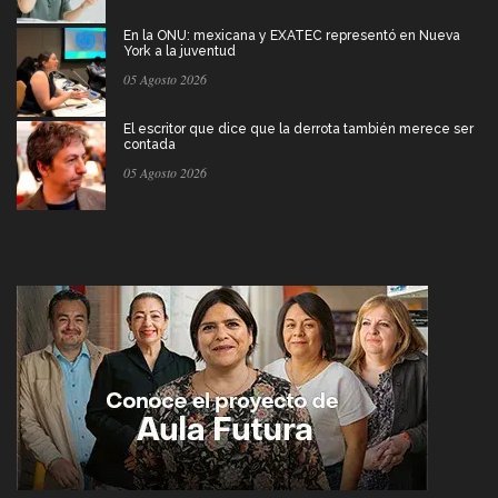
En la ONU: mexicana y EXATEC representó en Nueva
York a la juventud
05 Agosto 2026
El escritor que dice que la derrota también merece ser
contada
05 Agosto 2026