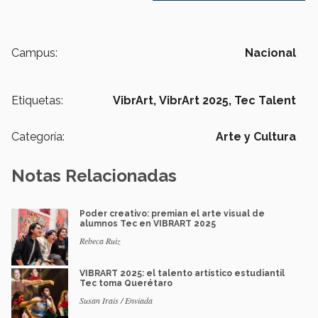
Campus:
Nacional
Etiquetas:
VibrArt,
VibrArt 2025,
Tec Talent
Categoría:
Arte y Cultura
Notas Relacionadas
Poder creativo: premian el arte visual de
alumnos Tec en VIBRART 2025
Rebeca Ruiz
VIBRART 2025: el talento artístico estudiantil
Tec toma Querétaro
Susan Irais / Enviada