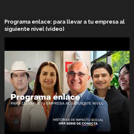
Programa enlace: para llevar a tu empresa al
siguiente nivel (video)