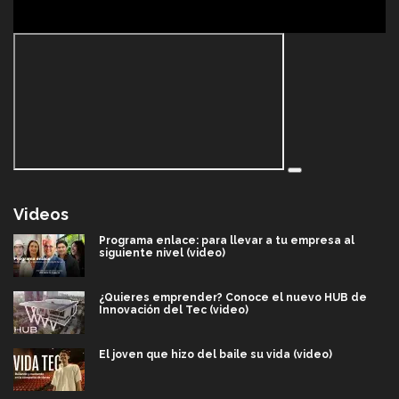
Videos
Programa enlace: para llevar a tu empresa al
siguiente nivel (video)
¿Quieres emprender? Conoce el nuevo HUB de
Innovación del Tec (video)
El joven que hizo del baile su vida (video)