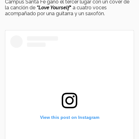
Campus Santa Fe ganó el tercer lugar con un cover de
la canción de
"Love Yourself
"
a cuatro voces
acompañado por una guitarra y un saxofón.
View this post on Instagram