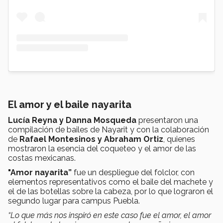
El amor y el baile nayarita
Lucía Reyna y Danna Mosqueda
presentaron una
compilación de bailes de Nayarit y con la colaboración
de
Rafael Montesinos y Abraham Ortiz
, quienes
mostraron la esencia del coqueteo y el amor de las
costas mexicanas.
"Amor nayarita”
fue un despliegue del folclor, con
elementos representativos como el baile del machete y
el de las botellas sobre la cabeza, por lo que lograron el
segundo lugar para campus Puebla.
“Lo que más nos inspiró en este caso fue el amor, el amor