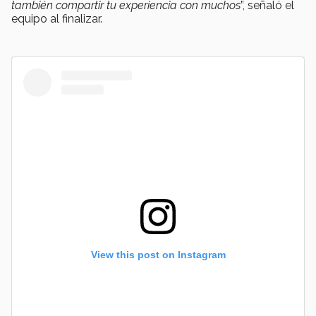
también compartir tu experiencia con muchos
”, señaló el
equipo al finalizar.
View this post on Instagram