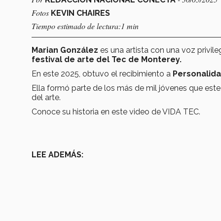
Fotos
KEVIN CHAIRES
Tiempo estimado de lectura:1 min
Marian González
es una artista con una voz privil
festival de arte del Tec de Monterey.
En este 2025, obtuvo el recibimiento a
Personalida
Ella formó parte de los más de mil jóvenes que est
del arte.
Conoce su historia en este video de VIDA TEC.
LEE ADEMÁS: