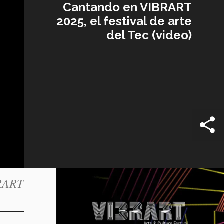
Cantando en VIBRART
2025, el festival de arte
del Tec (video)
BRART