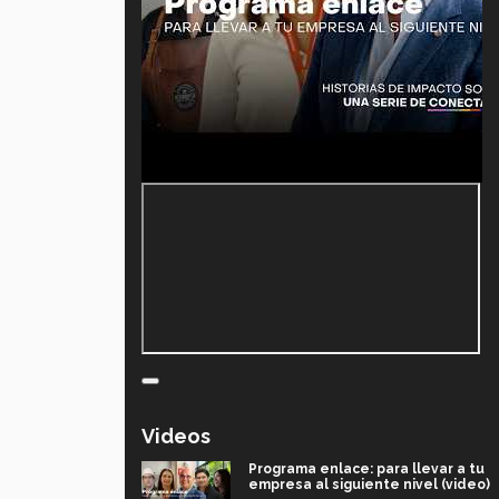
Videos
Programa enlace: para llevar a tu
empresa al siguiente nivel (video)