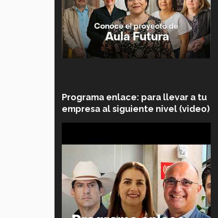
Programa enlace: para llevar a tu
empresa al siguiente nivel (video)