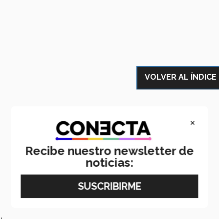
VOLVER AL ÍNDICE
×
Recibe nuestro newsletter de
noticias: