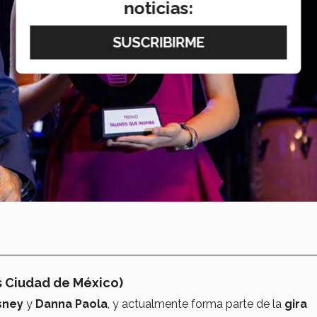
noticias:
 Ciudad de México)
sney
y
Danna Paola
, y actualmente forma parte de la
gira