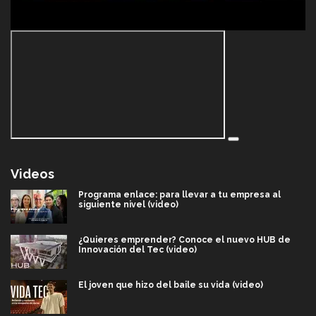
Videos
Programa enlace: para llevar a tu empresa al
siguiente nivel (video)
¿Quieres emprender? Conoce el nuevo HUB de
Innovación del Tec (video)
El joven que hizo del baile su vida (video)