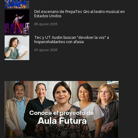
Del escenario de PrepaTec Qro al teatro musical en
Estados Unidos
06 Agosto 2026
Tec y UT Austin buscan "devolver la voz" a
hispanohablantes con afasia
05 Agosto 2026