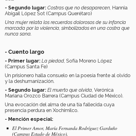
- Segundo lugar:
Costras que no desaparecen,
Hannia
Abigail López Sot (Campus Querétaro)
Una mujer relata los recuerdos dolorosos de su infancia
marcada por la violencia, simbolizados en una costra que
nunca sana.
- Cuento largo
- Primer lugar:
La piedad,
Sofía Moreno López
(Campus Santa Fe)
Un prisionero halla consuelo en la poesía frente al olvido
y la deshumanización.
- Segundo lugar:
El muerto que olvida,
Verónica
Mariana Orozco Barrera (Campus Ciudad de México).
Una evocación del alma de una tía fallecida cuya
presencia perdura en Xochimilco.
- Mención especial:
El Primer Amor,
María Fernanda Rodríguez Garduño
(Campus Estado de México).