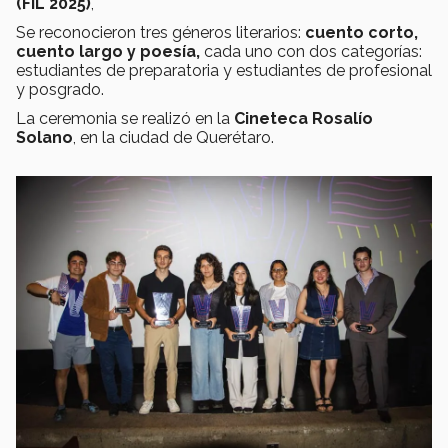
(FIL 2025)
,
Se reconocieron tres géneros literarios:
cuento corto,
cuento largo y poesía,
cada uno con dos categorías:
estudiantes de preparatoria y estudiantes de profesional
y posgrado.
La ceremonia se realizó en la
Cineteca Rosalío
Solano
, en la ciudad de Querétaro.