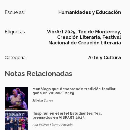
Escuelas:
Humanidades y Educación
Etiquetas:
VibrArt 2025,
Tec de Monterrey,
Creación Literaria,
Festival
Nacional de Creación Literaria
Categoría:
Arte y Cultura
Notas Relacionadas
Monólogo que desaprende tradición familiar
gana en VIBRART 2025
Mónica Torres
¡Inspiran en el arte! Estudiantes Tec,
premiados en VIBRART 2025
Ana Valeria Flores / Enviada