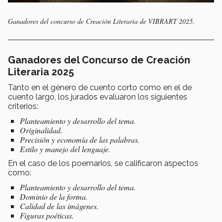
Ganadores del concurso de Creación Literaria de VIBRART 2025.
Ganadores del Concurso de Creación
Literaria 2025
Tanto en el género de cuento corto como en el de
cuento largo, los jurados evaluaron los siguientes
criterios:
Planteamiento y desarrollo del tema.
Originalidad.
Precisión y economía de las palabras.
Estilo y manejo del lenguaje.
En el caso de los poemarios, se calificaron aspectos
como:
Planteamiento y desarrollo del tema.
Dominio de la forma.
Calidad de las imágenes.
Figuras poéticas.