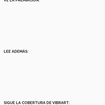
VE LA PREMIACIÓN:
LEE ADEMÁS:
SIGUE LA COBERTURA DE VIBRART: