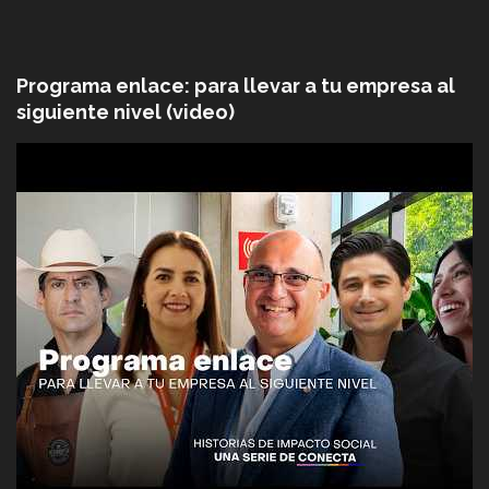
Programa enlace: para llevar a tu empresa al
siguiente nivel (video)