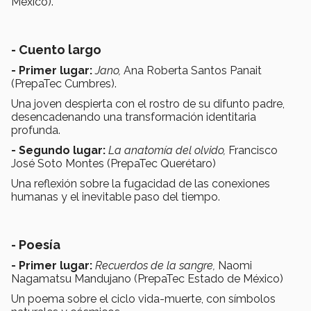
México).
- Cuento largo
- Primer lugar:
Jano,
Ana Roberta Santos Panait
(PrepaTec Cumbres).
Una joven despierta con el rostro de su difunto padre,
desencadenando una transformación identitaria
profunda.
- Segundo lugar:
La anatomía del olvido,
Francisco
José Soto Montes (PrepaTec Querétaro)
Una reflexión sobre la fugacidad de las conexiones
humanas y el inevitable paso del tiempo.
- Poesía
- Primer lugar:
Recuerdos de la sangre,
Naomi
Nagamatsu Mandujano (PrepaTec Estado de México)
Un poema sobre el ciclo vida-muerte, con símbolos