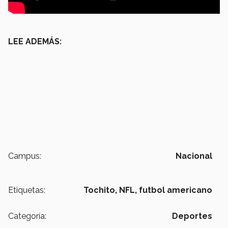
LEE ADEMÁS:
Campus:
Nacional
Etiquetas:
Tochito,
NFL,
futbol americano
Categoría:
Deportes