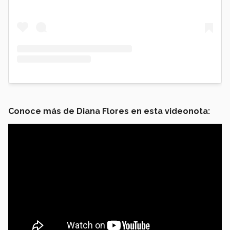
Conoce más de Diana Flores en esta videonota: