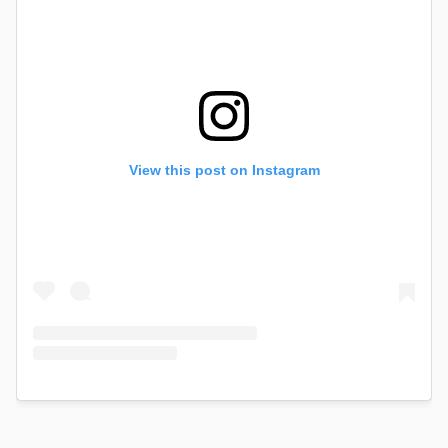
View this post on Instagram