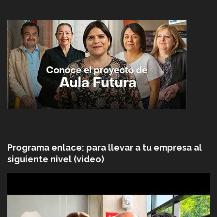
Programa enlace: para llevar a tu empresa al
siguiente nivel (video)