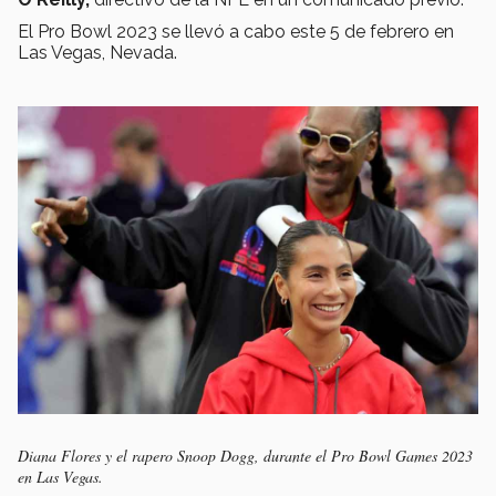
El Pro Bowl 2023 se llevó a cabo este 5 de febrero en
Las Vegas, Nevada.
Diana Flores y el rapero Snoop Dogg, durante el Pro Bowl Games 2023
en Las Vegas.