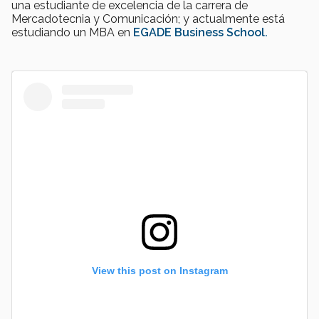
una estudiante de excelencia de la carrera de
Mercadotecnia y Comunicación; y actualmente está
estudiando un MBA en
EGADE Business School.
View this post on Instagram