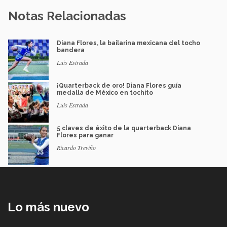
Notas Relacionadas
Diana Flores, la bailarina mexicana del tocho
bandera
Luis Estrada
¡Quarterback de oro! Diana Flores guía
medalla de México en tochito
Luis Estrada
5 claves de éxito de la quarterback Diana
Flores para ganar
Ricardo Treviño
Lo más nuevo