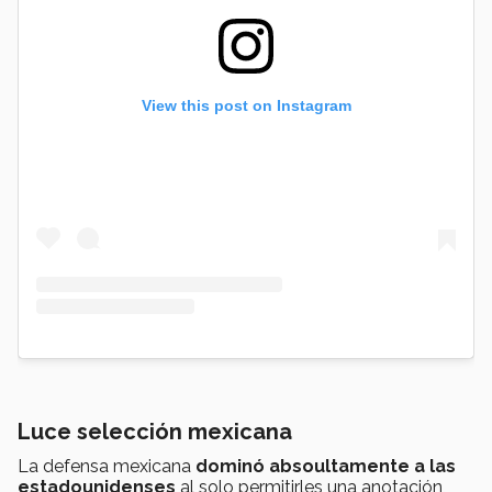
View this post on Instagram
Luce selección mexicana
La defensa mexicana
dominó absoultamente a las
estadounidenses
al solo permitirles una anotación,