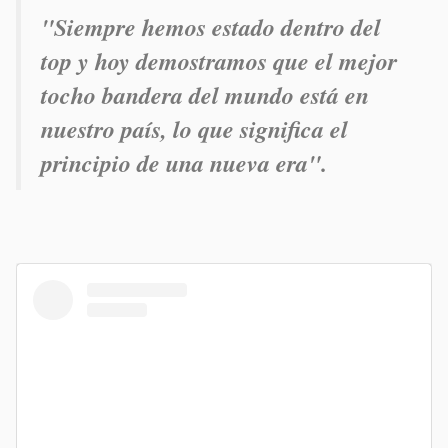
"Siempre hemos estado dentro del
top y hoy demostramos que el mejor
tocho bandera del mundo está en
nuestro país, lo que significa el
principio de una nueva era".