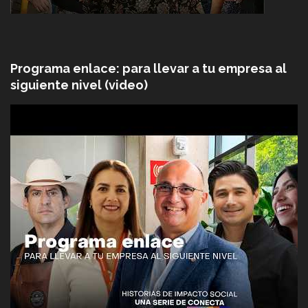
Programa enlace: para llevar a tu empresa al
siguiente nivel (video)