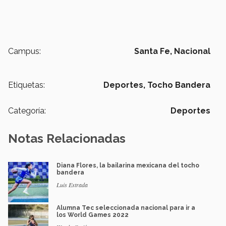
Campus:
Santa Fe,
Nacional
Etiquetas:
Deportes,
Tocho Bandera
Categoría:
Deportes
Notas Relacionadas
Diana Flores, la bailarina mexicana del tocho
bandera
Luis Estrada
Alumna Tec seleccionada nacional para ir a
los World Games 2022