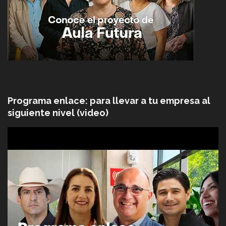
Programa enlace: para llevar a tu empresa al
siguiente nivel (video)