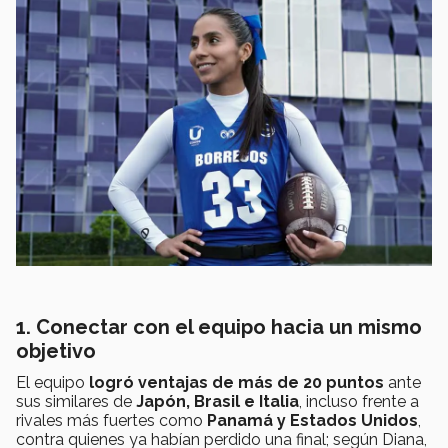
1. Conectar con el equipo hacia un mismo
objetivo
El equipo
logró ventajas de más de 20 puntos
ante
sus similares de
Japón, Brasil e Italia
, incluso frente a
rivales más fuertes como
Panamá y Estados Unidos
,
contra quienes ya habían perdido una final; según Diana,