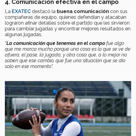
4. Comunicación efectiva en el campo
La
EXATEC
destacó la
buena comunicación
con sus
compañeras de equipo, quienes defendían y atacaban
lograron afinar detalles sobre el partido que les sirvieron
para cambiar jugadas y encontrar mejores resultados en
algunas jugadas.
“
La comunicación que tenemos en el campo
fue algo
que me marca mucho porque una cosa es lo que se ve de
afuera, el pase, la jugada, y otra cosa que, a lo mejor no
saben que ese cambio, que fue una situación que se dio
solo en ese momento".