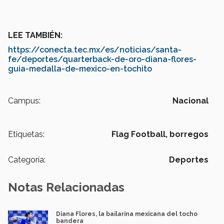
LEE TAMBIÉN:
https://conecta.tec.mx/es/noticias/santa-
fe/deportes/quarterback-de-oro-diana-flores-
guia-medalla-de-mexico-en-tochito
Campus:
Nacional
Etiquetas:
Flag Football,
borregos
Categoría:
Deportes
Notas Relacionadas
Diana Flores, la bailarina mexicana del tocho
bandera