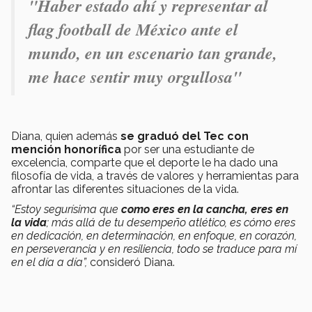
"Haber estado ahí y representar al
flag football de México ante el
mundo, en un escenario tan grande,
me hace sentir muy orgullosa"
Diana, quien además
se graduó del Tec con
mención honorífica
por ser una estudiante de
excelencia, comparte que el deporte le ha dado una
filosofía de vida, a través de valores y herramientas para
afrontar las diferentes situaciones de la vida.
“Estoy segurísima que
como eres en la cancha, eres en
la vida
; más allá de tu desempeño atlético, es cómo eres
en dedicación, en determinación, en enfoque, en corazón,
en perseverancia y en resiliencia, todo se traduce para mí
en el día a día”,
consideró Diana.