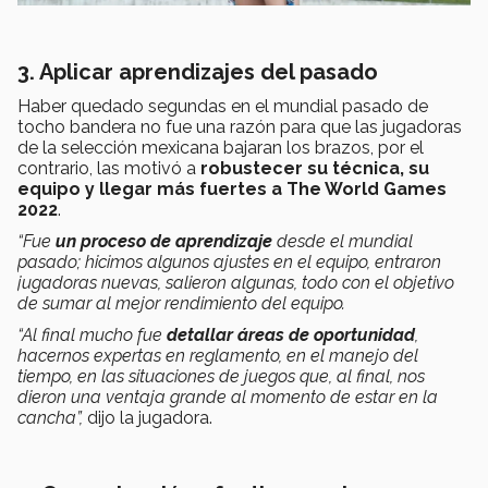
3. Aplicar aprendizajes del pasado
Haber quedado segundas en el mundial pasado de
tocho bandera no fue una razón para que las jugadoras
de la selección mexicana bajaran los brazos, por el
contrario, las motivó a
robustecer su técnica, su
equipo y llegar más fuertes a The World Games
2022
.
“Fue
un proceso de aprendizaje
desde el mundial
pasado; hicimos algunos ajustes en el equipo, entraron
jugadoras nuevas, salieron algunas, todo con el objetivo
de sumar al mejor rendimiento del equipo.
“Al final mucho fue
detallar áreas de oportunidad
,
hacernos expertas en reglamento, en el manejo del
tiempo, en las situaciones de juegos que, al final, nos
dieron una ventaja grande al momento de estar en la
cancha”,
dijo la jugadora.