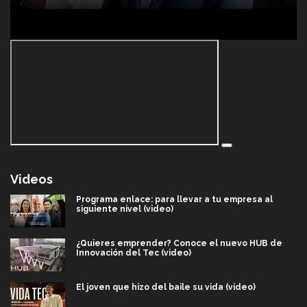
Videos
Programa enlace: para llevar a tu empresa al
siguiente nivel (video)
¿Quieres emprender? Conoce el nuevo HUB de
Innovación del Tec (video)
El joven que hizo del baile su vida (video)