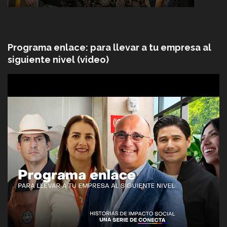
Programa enlace: para llevar a tu empresa al
siguiente nivel (video)