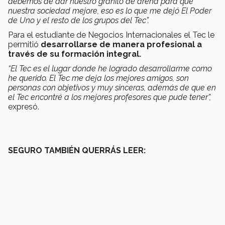
debemos de dar nuestro granito de arena para que
nuestra sociedad mejore, eso es lo que me dejó El Poder
de Uno y el resto de los grupos del Tec”.
Para el estudiante de Negocios Internacionales el Tec le
permitió
desarrollarse de manera profesional a
través de su formación integral.
“El Tec es el lugar donde he logrado desarrollarme como
he querido. El Tec me deja los mejores amigos, son
personas con objetivos y muy sinceras, además de que en
el Tec encontré a los mejores profesores que pude tener”,
expresó.
SEGURO TAMBIÉN QUERRÁS LEER: