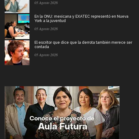
05 Agosto 2026
En la ONU: mexicana y EXATEC representó en Nueva
York a la juventud
05 Agosto 2026
El escritor que dice que la derrota también merece ser
contada
05 Agosto 2026