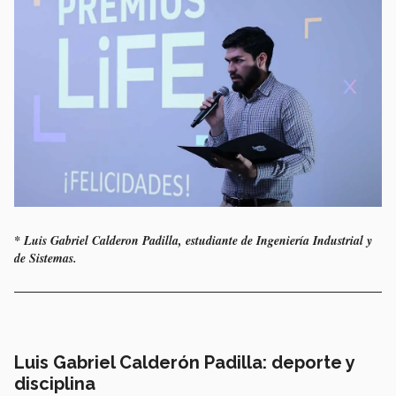
* Luis Gabriel Calderon Padilla, estudiante de Ingeniería Industrial y
de Sistemas.
Luis Gabriel Calderón Padilla: deporte y
disciplina