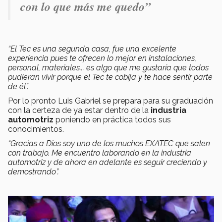
con lo que más me quedo”
“El Tec es una segunda casa, fue una excelente
experiencia pues te ofrecen lo mejor en instalaciones,
personal, materiales... es algo que me gustaría que todos
pudieran vivir porque el Tec te cobija y te hace sentir parte
de él”.
Por lo pronto Luis Gabriel se prepara para su graduación
con la certeza de ya estar dentro de la
industria
automotriz
poniendo en práctica todos sus
conocimientos.
“Gracias a Dios soy uno de los muchos EXATEC que salen
con trabajo. Me encuentro laborando en la industria
automotriz y de ahora en adelante es seguir creciendo y
demostrando”.