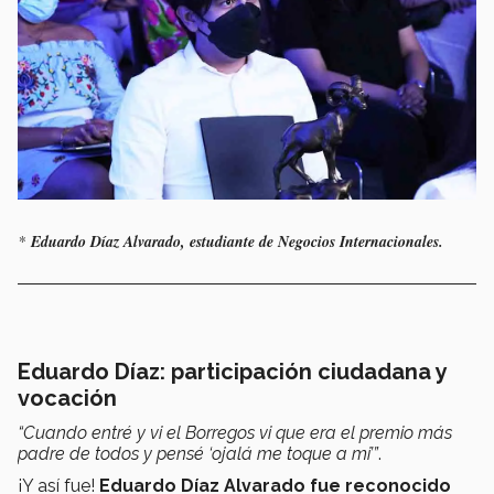
*
Eduardo Díaz Alvarado, estudiante de Negocios Internacionales.
Eduardo Díaz: participación ciudadana y
vocación
“Cuando entré y vi el Borregos vi que era el premio más
padre de todos y pensé ‘ojalá me toque a mi’”
.
¡Y así fue!
Eduardo Díaz Alvarado fue reconocido