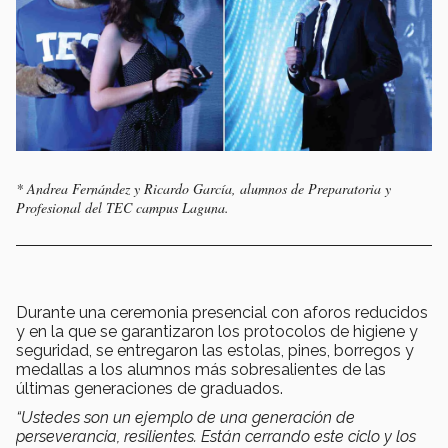
* Andrea Fernández y Ricardo García, alumnos de Preparatoria y
Profesional del TEC campus Laguna.
Durante una ceremonia presencial con aforos reducidos
y en la que se garantizaron los protocolos de higiene y
seguridad, se entregaron las estolas, pines, borregos y
medallas a los alumnos más sobresalientes de las
últimas generaciones de graduados.
“Ustedes son un ejemplo de una generación de
perseverancia, resilientes. Están cerrando este ciclo y los