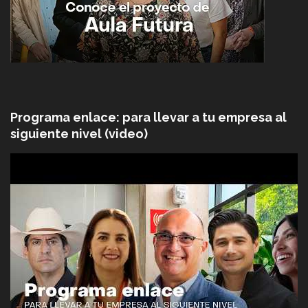
Programa enlace: para llevar a tu empresa al
siguiente nivel (video)