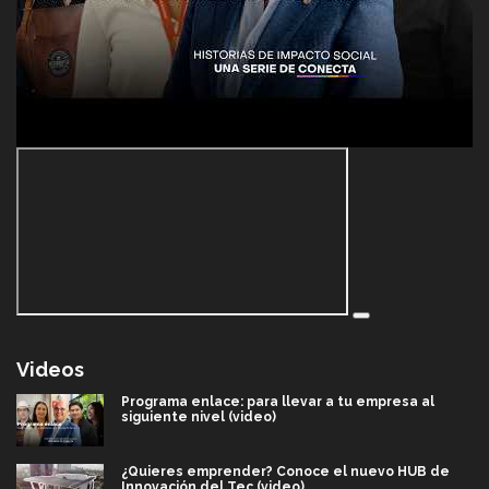
Videos
Programa enlace: para llevar a tu empresa al
siguiente nivel (video)
¿Quieres emprender? Conoce el nuevo HUB de
Innovación del Tec (video)