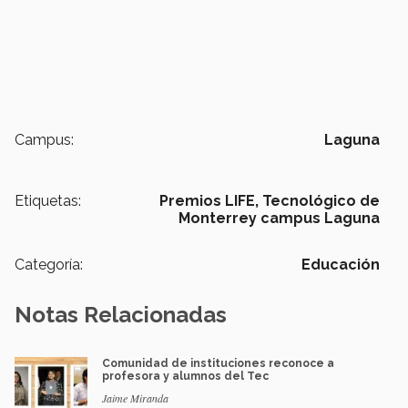
Campus:
Laguna
Etiquetas:
Premios LIFE,
Tecnológico de
Monterrey campus Laguna
Categoría:
Educación
Notas Relacionadas
Comunidad de instituciones reconoce a
profesora y alumnos del Tec
Jaime Miranda