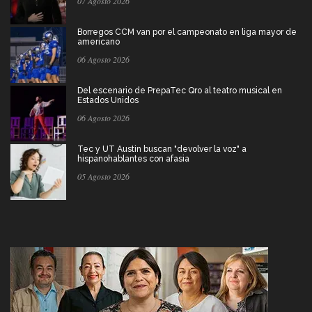
07 Agosto 2026
Borregos CCM van por el campeonato en liga mayor de
americano
06 Agosto 2026
Del escenario de PrepaTec Qro al teatro musical en
Estados Unidos
06 Agosto 2026
Tec y UT Austin buscan "devolver la voz" a
hispanohablantes con afasia
05 Agosto 2026