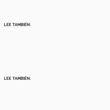
LEE TAMBIÉN:
LEE TAMBIÉN: