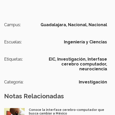
Campus:
Guadalajara,
Nacional,
Nacional
Escuelas:
Ingeniería y Ciencias
Etiquetas:
EIC,
Investigación,
Interfase
cerebro computador,
neurociencia
Categoría:
Investigación
Notas Relacionadas
Conoce la interfase cerebro-computador que
busca cambiar a México