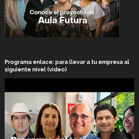
Programa enlace: para llevar a tu empresa al
siguiente nivel (video)