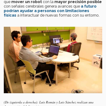
que
mover un robot
con la
mayor precisión posible
con señales cerebrales genera avances que
a futuro
podrían ayudar a personas con limitaciones
físicas
a interactuar de nuevas formas con su entorno.
(De izquierda a derecha): Luis Román y Luis Sánchez realizan una