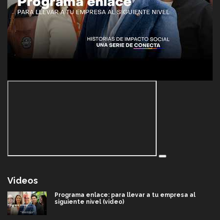
Videos
Programa enlace: para llevar a tu empresa al
siguiente nivel (video)