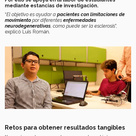
mediante estancias de investigación.
“
El objetivo es ayudar a
pacientes con limitaciones de
movimiento
por diferentes
enfermedades
neurodegenerativas
, como puede ser la esclerosis
”,
explicó Luis Román.
Retos para obtener resultados tangibles