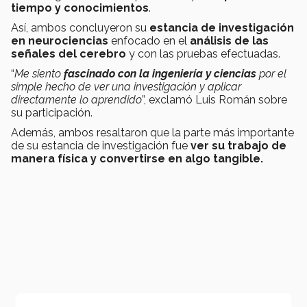
tiempo y conocimientos
.
Así, ambos concluyeron su
estancia de investigación
en neurociencias
enfocado en el
análisis de las
señales del cerebro
y con las pruebas efectuadas.
“
Me siento
fascinado con la ingeniería y ciencias
por el
simple hecho de ver una investigación y aplicar
directamente lo aprendido
”, exclamó Luis Román sobre
su participación.
Además, ambos resaltaron que la parte más importante
de su estancia de investigación fue
ver su trabajo de
manera física y convertirse en algo tangible.