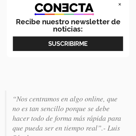
×
Recibe nuestro newsletter de
noticias:
“Nos centramos en algo online, que
no es tan sencillo porque se debe
hacer todo de forma más rápida para
que pueda ser en tiempo real”.- Luis