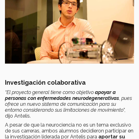
Investigación colaborativa
“El proyecto general tiene como objetivo
apoyar a
personas con enfermedades neurodegenerativas
, pues
ofrece un nuevo sistema de comunicación para su
entorno considerando sus limitaciones de movimiento
”,
dijo Antelis.
A pesar de que la neurociencia no es un tema exclusivo
de sus carreras, ambos alumnos decidieron participar en
la investigación liderada por Antelis para
aportar su