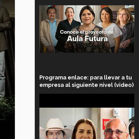
Programa enlace: para llevar a tu
empresa al siguiente nivel (video)