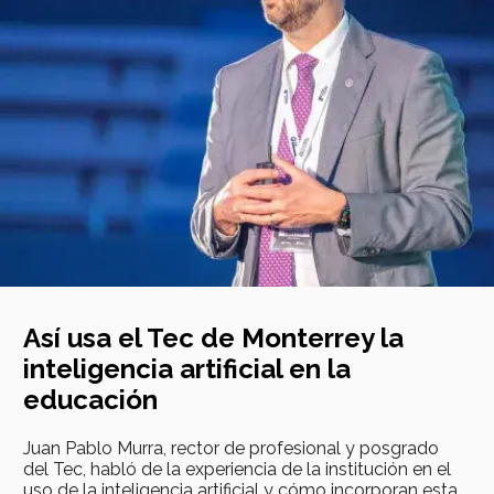
Así usa el Tec de Monterrey la
inteligencia artificial en la
educación
Juan Pablo Murra, rector de profesional y posgrado
del Tec, habló de la experiencia de la institución en el
uso de la inteligencia artificial y cómo incorporan esta