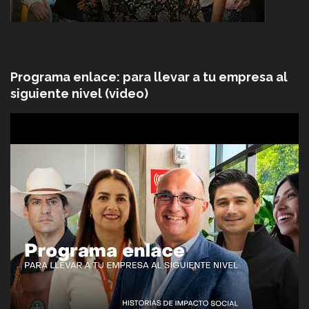
Programa enlace: para llevar a tu empresa al
siguiente nivel (video)