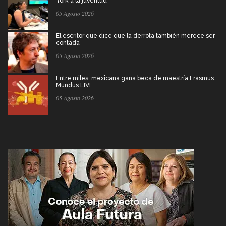
York a la juventud
05 Agosto 2026
El escritor que dice que la derrota también merece ser
contada
05 Agosto 2026
Entre miles: mexicana gana beca de maestría Erasmus
Mundus LIVE
05 Agosto 2026