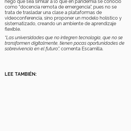
negó que sea similar a lo que en pandemia se conoció
como “docencia remota de emergencia”, pues no se
trata de trasladar una clase a plataformas de
videoconferencia, sino proponer un modelo holístico y
sistematizado, creando un ambiente de aprendizaje
flexible.
“Las universidades que no integren tecnología, que no se
transformen digitalmente, tienen pocas oportunidades de
sobrevivencia en el futuro”,
comenta Escamilla.
LEE TAMBIÉN: