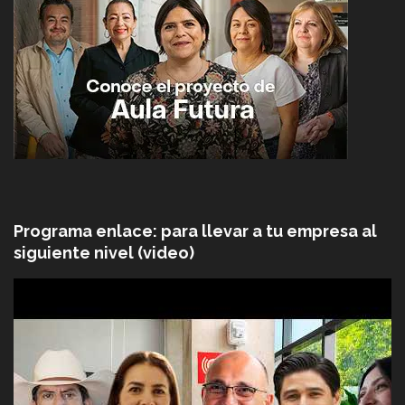
Programa enlace: para llevar a tu empresa al
siguiente nivel (video)