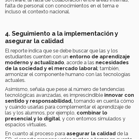
falta de personal con conocimientos en el tema e
incluso el contexto nacional.
4. Seguimiento a la implementación y
asegurar la calidad
El reporte indica que se debe buscar que las y los
estudiantes cuenten con un
entorno de aprendizaje
moderno y actualizado
, acorde a las
necesidades
de la sociedad y el mercado laboral
; también,
armonizar el componente humano con las tecnologías
actuales.
Asimismo, señala que pese al número de tendencias
tecnológicas avanzadas, es imprescindible
innovar con
sentido y responsabilidad,
tomando en cuenta cómo
y cuándo usarlas para complementar el aprendizaje de
las y los alumnos, por ejemplo,
combinar lo
presencial y lo digital
, y con entornos simulados y
espacios virtuales.
En cuanto al proceso para
asegurar la calidad
de la