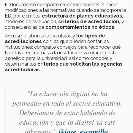
El documento comparte recomendaciones al hacer
modificaciones a las normativas cuando se incorpora la
ED, por ejemplo,
estructura de planes educativos
,
modelos de evaluación,
criterios de acreditación,
y
consecuencias de
comportamientos no éticos.
Asimismo, aborda las ventajas y
los tipos de
acreditaciones
con las que pueden contar las
instituciones; comparte consejos para reconocer qué
tipo favorecerá más a la institución, valorar el costo-
beneficio para la universidad, así como conocer y
determinar los
criterios que solicitan las agencias
acreditadoras.
"La educación digital no ha
permeado en todo el sector educativo.
Deberíamos de estar hablando de
educación y que lo digital ya esté
inherente":
@jose_escamilla
,