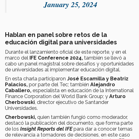
January 25, 2024
Hablan en panel sobre retos de la
educación digital para universidades
Durante el lanzamiento oficial de este reporte, y en el
marco del
IFE Conference 2024,
también se llevó a
cabo un panel magistral sobre desafíos y oportunidades
de universidades al implementar educación digital.
En esta charla participaron
José Escamilla y Beatriz
Palacios,
por parte del Tec; también
Alejandro
Caballero,
especialista en educación de la International
Finance Corporation del World Bank Group; y
Arturo
Cherbowski
, director ejecutivo de Santander
Universidades.
Cherbowski,
quien también fungió como moderador,
destacó la publicación del documento, que forma parte
de los
Insight Reports del IFE
para dar a conocer temas
de relevancia a tomadores de decisiones, en este caso