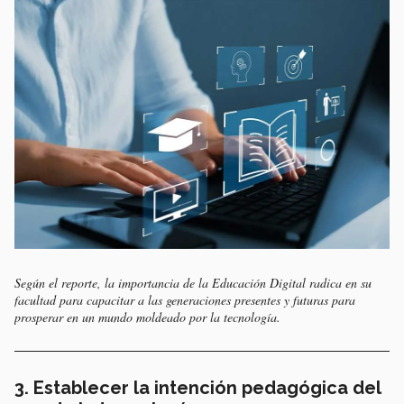
Según el reporte, la importancia de la Educación Digital radica en su
facultad para capacitar a las generaciones presentes y futuras para
prosperar en un mundo moldeado por la tecnología.
3. Establecer la intención pedagógica del