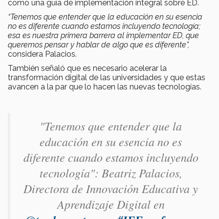
como una guía de implementación integral sobre ED.
“Tenemos que entender que la educación en su esencia
no es diferente cuando estamos incluyendo tecnología;
esa es nuestra primera barrera al implementar ED, que
queremos pensar y hablar de algo que es diferente”,
considera Palacios.
También señaló que es necesario acelerar la
transformación digital de las universidades y que estas
avancen a la par que lo hacen las nuevas tecnologías.
"Tenemos que entender que la
educación en su esencia no es
diferente cuando estamos incluyendo
tecnología": Beatriz Palacios,
Directora de Innovación Educativa y
Aprendizaje Digital en