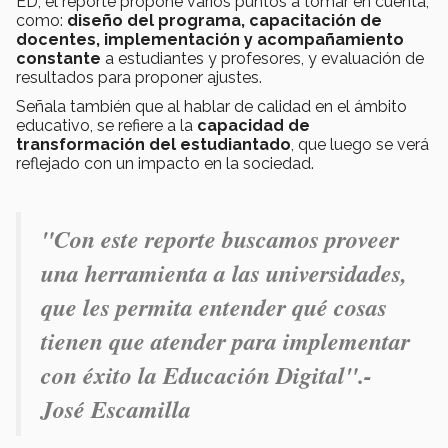
ED, el reporte propone varios puntos a tomar en cuenta,
como:
diseño del programa, capacitación de
docentes, implementación y acompañamiento
constante
a estudiantes y profesores, y evaluación de
resultados para proponer ajustes.
Señala también que al hablar de calidad en el ámbito
educativo, se refiere a la
capacidad de
transformación del estudiantado
, que luego se verá
reflejado con un impacto en la sociedad.
"Con este reporte buscamos proveer
una herramienta a las universidades,
que les permita entender qué cosas
tienen que atender para implementar
con éxito la Educación Digital".-
José Escamilla