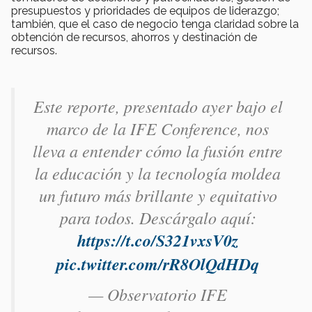
presupuestos y prioridades de equipos de liderazgo;
también, que el caso de negocio tenga claridad sobre la
obtención de recursos, ahorros y destinación de
recursos.
Este reporte, presentado ayer bajo el
marco de la IFE Conference, nos
lleva a entender cómo la fusión entre
la educación y la tecnología moldea
un futuro más brillante y equitativo
para todos. Descárgalo aquí:
https://t.co/S321vxsV0z
pic.twitter.com/rR8OlQdHDq
— Observatorio IFE