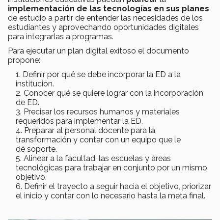
implementación de las tecnologías en sus planes
de estudio a partir de entender las necesidades de los
estudiantes y aprovechando oportunidades digitales
para integrarlas a programas.
Para ejecutar un plan digital exitoso el documento
propone:
Definir por qué se debe incorporar la ED a la
institución.
Conocer qué se quiere lograr con la incorporación
de ED.
Precisar los recursos humanos y materiales
requeridos para implementar la ED.
Preparar al personal docente para la
transformación y contar con un equipo que le
dé soporte.
Alinear a la facultad, las escuelas y áreas
tecnológicas para trabajar en conjunto por un mismo
objetivo.
Definir el trayecto a seguir hacia el objetivo, priorizar
el inicio y contar con lo necesario hasta la meta final.