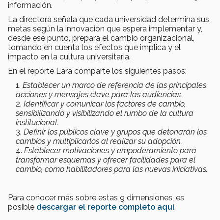
información.
La directora señala que cada universidad determina sus
metas según la innovación que espera implementar y,
desde ese punto, prepara el cambio organizacional,
tomando en cuenta los efectos que implica y el
impacto en la cultura universitaria.
En el reporte Lara comparte los siguientes pasos:
Establecer un marco de referencia de las principales
acciones y mensajes clave para las audiencias.
Identificar y comunicar los factores de cambio,
sensibilizando y visibilizando el rumbo de la cultura
institucional.
Definir los públicos clave y grupos que detonarán los
cambios y multiplicarlos al realizar su adopción.
Establecer motivaciones y empoderamiento para
transformar esquemas y ofrecer facilidades para el
cambio, como habilitadores para las nuevas iniciativas.
Para conocer más sobre estas 9 dimensiones, es
posible
descargar el reporte completo aquí
.