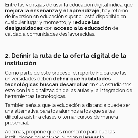
Entre las ventajas de usar la educación digital indica que
mejora la enseñanza y el aprendizaje,
hay retorno
de inversión en educación superior, está disponible en
cualquier lugar y momento, y
reduce las
desigualdades
con
acceso a la educación
de
calidad a comunidades desfavorecidas.
2. Definir la ruta de la oferta digital de la
institución
Como parte de este proceso, el reporte indica que las
universidades deben
definir qué habilidades
tecnológicas buscan desarrollar
en sus estudiantes;
esto con la digitalización de las aulas y la integración de
herramientas tecnológicas.
También señala que la educación a distancia puede ser
una alternativa para los alumnos a los que se les
dificulta asistir a clases o tomar cursos de manera
presencial.
Además, propone que es momento para que las
instituciones educativas puedan
planear
la