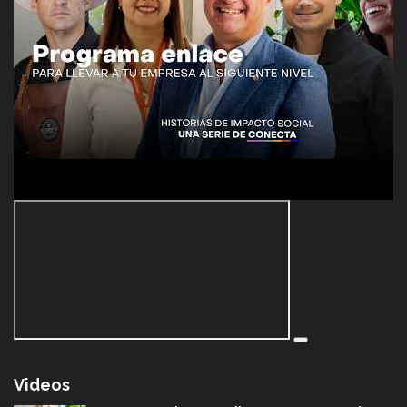
Videos