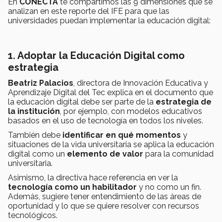
En
CONECTA
te compartimos las 9 dimensiones que se
analizan en este reporte del IFE para que las
universidades puedan implementar la educación digital:
1. Adoptar la Educación Digital como
estrategia
Beatriz Palacios
, directora de Innovación Educativa y
Aprendizaje Digital del Tec explica en el documento que
la educación digital debe ser parte de la
estrategia de
la institución
, por ejemplo, con modelos educativos
basados en el uso de tecnología en todos los niveles.
También debe
identificar en qué momentos
y
situaciones de la vida universitaria se aplica la educación
digital como un
elemento de valor
para la comunidad
universitaria.
Asimismo, la directiva hace referencia en ver la
tecnología como un habilitador
y no como un fin.
Además, sugiere tener entendimiento de las áreas de
oportunidad y lo que se quiere resolver con recursos
tecnológicos.