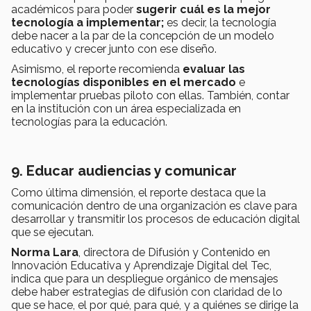
académicos para poder
sugerir cuál es la mejor
tecnología a implementar;
es decir, la tecnología
debe nacer a la par de la concepción de un modelo
educativo y crecer junto con ese diseño.
Asimismo, el reporte recomienda
evaluar las
tecnologías disponibles en el mercado
e
implementar pruebas piloto con ellas. También, contar
en la institución con un área especializada en
tecnologías para la educación.
9. Educar audiencias y comunicar
Como última dimensión, el reporte destaca que la
comunicación dentro de una organización es clave para
desarrollar y transmitir los procesos de educación digital
que se ejecutan.
Norma Lara
, directora de Difusión y Contenido en
Innovación Educativa y Aprendizaje Digital del Tec,
indica que para un despliegue orgánico de mensajes
debe haber estrategias de difusión con claridad de lo
que se hace, el por qué, para qué, y a quiénes se dirige la