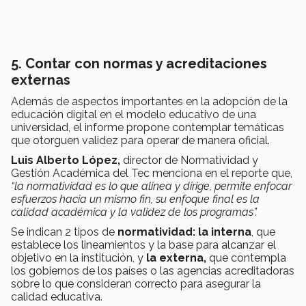
5. Contar con normas y acreditaciones
externas
Además de aspectos importantes en la adopción de la
educación digital en el modelo educativo de una
universidad, el informe propone contemplar temáticas
que otorguen validez para operar de manera oficial.
Luis Alberto López,
director de Normatividad y
Gestión Académica del Tec menciona en el reporte que,
“la normatividad es lo que alinea y dirige, permite enfocar
esfuerzos hacia un mismo fin, su enfoque final es la
calidad académica y la validez de los programas”.
Se indican 2 tipos de
normatividad: la interna
, que
establece los lineamientos y la base para alcanzar el
objetivo en la institución, y
la externa,
que contempla
los gobiernos de los países o las agencias acreditadoras
sobre lo que consideran correcto para asegurar la
calidad educativa.