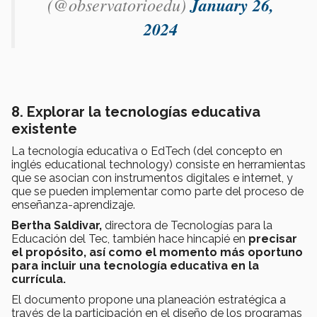
(@observatorioedu)
January 26,
2024
8. Explorar la tecnologías educativa
existente
La tecnología educativa o EdTech (del concepto en
inglés educational technology) consiste en herramientas
que se asocian con instrumentos digitales e internet, y
que se pueden implementar como parte del proceso de
enseñanza-aprendizaje.
Bertha Saldivar,
directora de Tecnologías para la
Educación del Tec, también hace hincapié en
precisar
el propósito,
así como el momento más oportuno
para incluir una tecnología educativa
en la
currícula.
El documento propone una planeación estratégica a
través de la participación en el diseño de los programas