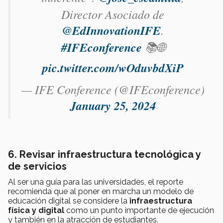
Director Asociado de
@EdInnovationIFE
.
#IFEconference
📚🌐
pic.twitter.com/wOduvbdXiP
— IFE Conference (@IFEconference)
January 25, 2024
6. Revisar infraestructura tecnológica y
de servicios
Al ser una guía para las universidades, el reporte
recomienda que al poner en marcha un modelo de
educación digital se considere la
infraestructura
física y digital
como un punto importante de ejecución
y también en la atracción de estudiantes.