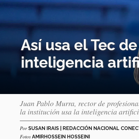
Así usa el Tec d
inteligencia arti
Juan Pablo Murra, rector de profesiona
la institución usa la inteligencia artific
Por
SUSAN IRAIS | REDACCIÓN NACIONAL CONE
Fotos
AMIRHOSSEIN HOSSEINI