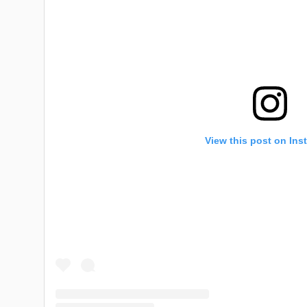
View this post on Ins