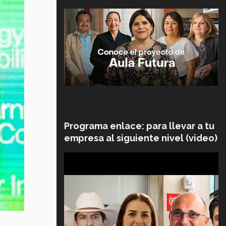
Programa enlace: para llevar a tu
empresa al siguiente nivel (video)