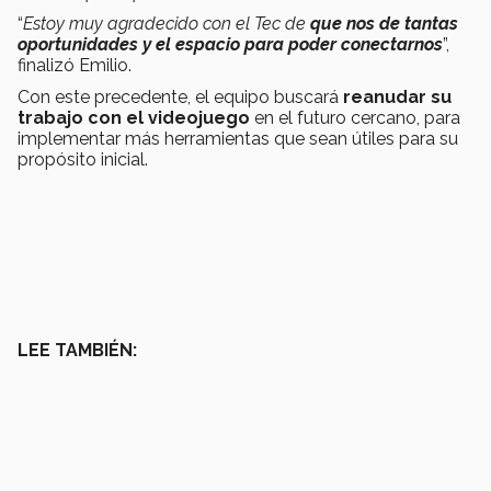
“
Estoy muy agradecido con el Tec de
que nos de tantas
oportunidades y el espacio para poder conectarnos
”,
finalizó Emilio.
Con este precedente, el equipo buscará
reanudar su
trabajo con el videojuego
en el futuro cercano, para
implementar más herramientas que sean útiles para su
propósito inicial.
LEE TAMBIÉN: