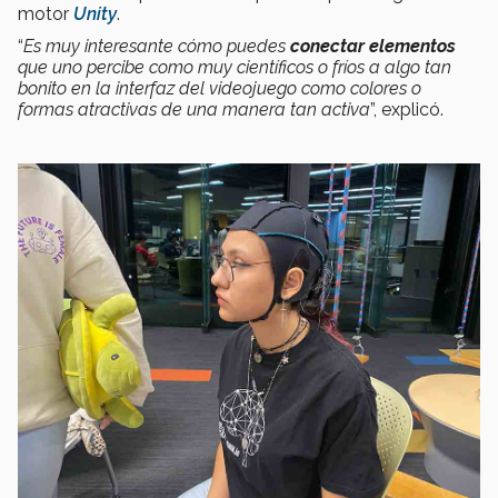
motor
Unity
.
“
Es muy interesante cómo puedes
conectar elementos
que uno percibe como muy científicos o fríos a algo tan
bonito en la interfaz del videojuego como colores o
formas atractivas de una manera tan activa
”, explicó.