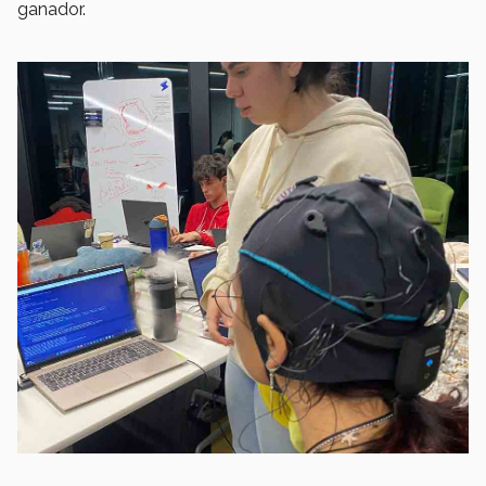
ganador.