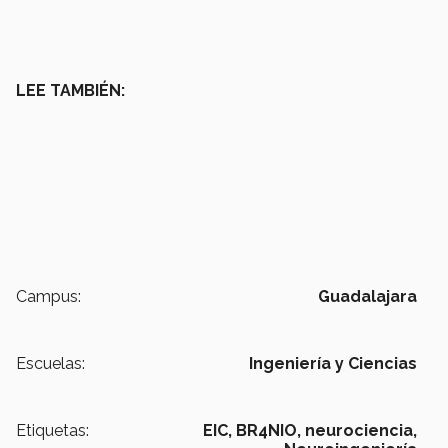
LEE TAMBIÉN:
Campus:
Guadalajara
Escuelas:
Ingeniería y Ciencias
Etiquetas:
EIC,
BR4NIO,
neurociencia,