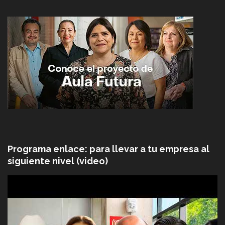
Programa enlace: para llevar a tu empresa al
siguiente nivel (video)