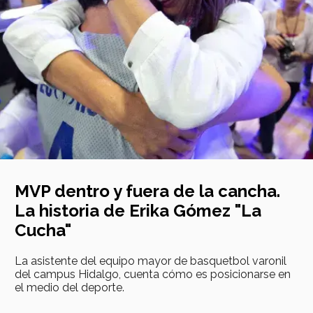
MVP dentro y fuera de la cancha.
La historia de Erika Gómez "La
Cucha"
La asistente del equipo mayor de basquetbol varonil
del campus Hidalgo, cuenta cómo es posicionarse en
el medio del deporte.