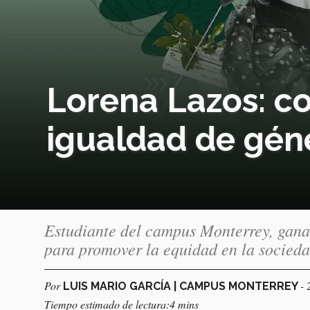
Lorena Lazos: c
igualdad de gén
Estudiante del campus Monterrey, gana
para promover la equidad en la socied
Por
- 
LUIS MARIO GARCÍA | CAMPUS MONTERREY
Tiempo estimado de lectura:4 mins