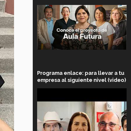
Programa enlace: para llevar a tu
empresa al siguiente nivel (video)