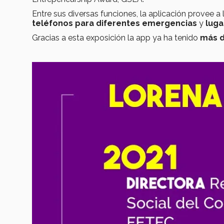
Entre sus diversas funciones, la aplicación provee a
teléfonos para diferentes emergencias
y
luga
Gracias a esta exposición la app ya ha tenido
más d