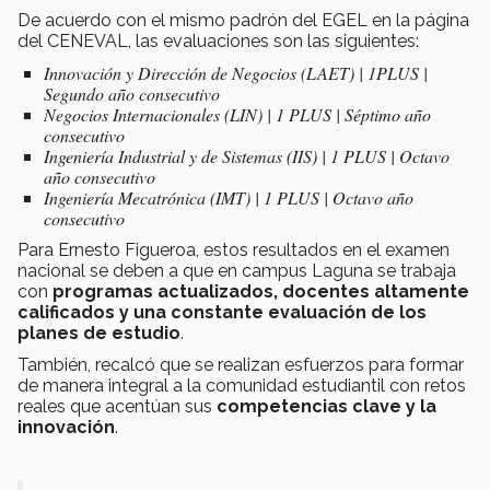
De acuerdo con el mismo padrón del EGEL en la página
del CENEVAL, las evaluaciones son las siguientes:
Innovación y Dirección de Negocios (LAET) | 1PLUS |
Segundo año consecutivo
Negocios Internacionales (LIN) | 1 PLUS | Séptimo año
consecutivo
Ingeniería Industrial y de Sistemas (IIS) | 1 PLUS | Octavo
año consecutivo
Ingeniería Mecatrónica (IMT) | 1 PLUS | Octavo año
consecutivo
Para Ernesto Figueroa, estos resultados en el examen
nacional se deben a que en campus Laguna se trabaja
con
programas actualizados, docentes altamente
calificados y una constante evaluación de los
planes de estudio
.
También, recalcó que se realizan esfuerzos para formar
de manera integral a la comunidad estudiantil con retos
reales que acentúan sus
competencias clave y la
innovación
.