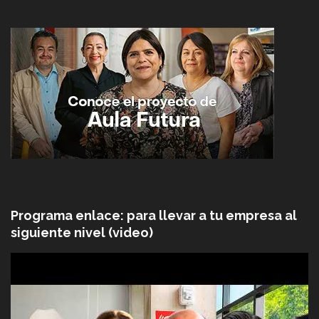
Programa enlace: para llevar a tu empresa al
siguiente nivel (video)