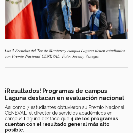
Las 3 Escuelas del Tec de Monterrey campus Laguna tienen estudiantes
con Premio Nacional CENEVAL. Foto: Jeremy Venegas.
¡Resultados! Programas de campus
Laguna destacan en evaluación nacional
Así como 7 estudiantes obtuvieron su Premio Nacional
CENEVAL, el director de servicios académicos en
campus Laguna destacó que
4 de los programas
cuentan con el resultado general más alto
posible
.