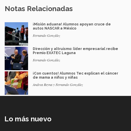
Notas Relacionadas
¡Misión aduana! Alumnos apoyan cruce de
autos NASCAR a México
Fernando González
Dirección y altruismo: líder empresarial recibe
Premio EXATEC Laguna
Fernando González
¡Con cuentos! Alumnos Tec explican el cáncer
de mama a niños y niñas
Andrea Reyna y Fernando González
Lo más nuevo