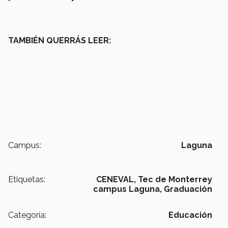
TAMBIÉN QUERRÁS LEER:
Campus:
Laguna
Etiquetas:
CENEVAL,
Tec de Monterrey
campus Laguna,
Graduación
Categoría:
Educación