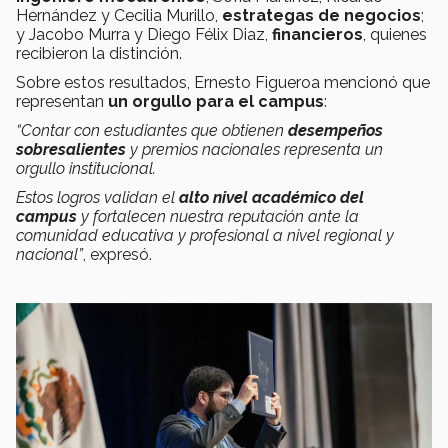
Hernández y Cecilia Murillo,
estrategas de negocios
;
y Jacobo Murra y Diego Félix Diaz,
financieros
, quienes
recibieron la distinción.
Sobre estos resultados, Ernesto Figueroa mencionó que
representan
un orgullo para el campus
:
“Contar con estudiantes que obtienen
desempeños
sobresalientes
y premios nacionales representa un
orgullo institucional.
Estos logros validan el
alto nivel académico del
campus
y fortalecen nuestra reputación ante la
comunidad educativa y profesional a nivel regional y
nacional”
, expresó.