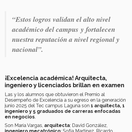
“Estos logros validan el alto nivel
académico del campus y fortalecen
nuestra reputación a nivel regional y
nacional”.
¡Excelencia académica! Arquitecta,
ingeniero y licenciados brillan en examen
Las y los alumnos que obtuvieron el Premio al
Desempeño de Excelencia a su egreso en la generación
junio 2025 del Tec campus Laguna son
1 arquitecta, 1
ingeniero y 5 graduados de carreras enfocadas
en negocios
.
Son María Vargas,
arquitecta
; David González,
ingeniero mecatrónico
; Sofía Martínez, Ricardo